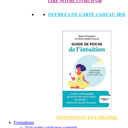
LIRE NOTRE LIVRE D'OR
OFFREZ UNE CARTE CADEAU IRIS
MAINTENANT EN LIBRAIRIE
Formations
Voir notre catalogue complet