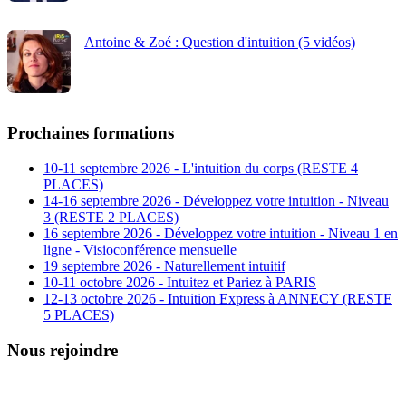
Antoine & Zoé : Question d'intuition (5 vidéos)
Prochaines formations
10-11 septembre 2026 - L'intuition du corps (RESTE 4
PLACES)
14-16 septembre 2026 - Développez votre intuition - Niveau
3 (RESTE 2 PLACES)
16 septembre 2026 - Développez votre intuition - Niveau 1 en
ligne - Visioconférence mensuelle
19 septembre 2026 - Naturellement intuitif
10-11 octobre 2026 - Intuitez et Pariez à PARIS
12-13 octobre 2026 - Intuition Express à ANNECY (RESTE
5 PLACES)
Nous rejoindre