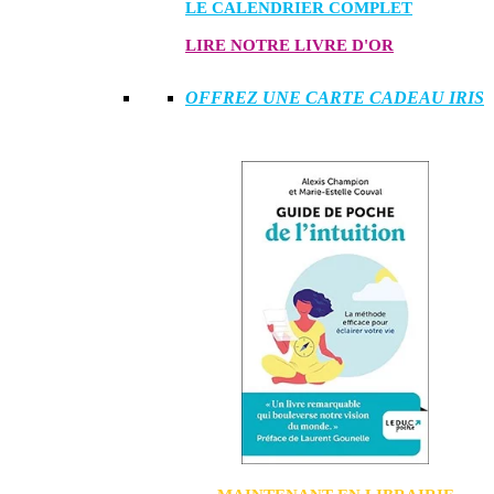
LE CALENDRIER COMPLET
LIRE NOTRE LIVRE D'OR
OFFREZ UNE CARTE CADEAU IRIS