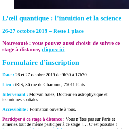
L’œil quantique : l’intuition et la science
26-27 octobre 2019 – Reste 1 place
Nouveauté : vous pouvez aussi choisir de suivre ce
stage à distance,
cliquez ici
Formulaire d’inscription
Date :
26 et 27 octobre 2019 de 9h30 à 17h30
Lieu :
iRiS, 86 rue de Charonne, 75011 Paris
Intervenant :
Morvan Salez, Docteur en astrophysique et
techniques spatiales
Accessibilité :
Formation ouverte à tous.
Participer à ce stage à distance :
Vous n’êtes pas sur Paris et
aimeriez tout de même participer à ce stage ?… C’est possible !