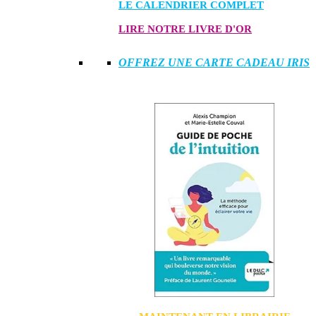
LE CALENDRIER COMPLET
LIRE NOTRE LIVRE D'OR
OFFREZ UNE CARTE CADEAU IRIS