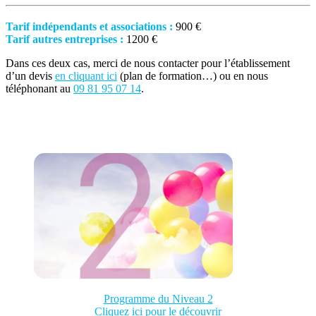
Tarif indépendants et associations :
900 €
Tarif autres entreprises :
1200 €
Dans ces deux cas, merci de nous contacter pour l’établissement
d’un devis
en cliquant ici
(plan de formation…) ou en nous
téléphonant au
09 81 95 07 14
.
Programme du Niveau 2
Cliquez ici pour le découvrir