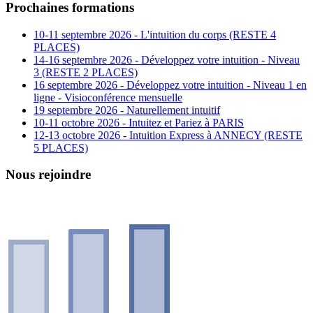
Prochaines formations
10-11 septembre 2026 - L'intuition du corps (RESTE 4
PLACES)
14-16 septembre 2026 - Développez votre intuition - Niveau
3 (RESTE 2 PLACES)
16 septembre 2026 - Développez votre intuition - Niveau 1 en
ligne - Visioconférence mensuelle
19 septembre 2026 - Naturellement intuitif
10-11 octobre 2026 - Intuitez et Pariez à PARIS
12-13 octobre 2026 - Intuition Express à ANNECY (RESTE
5 PLACES)
Nous rejoindre