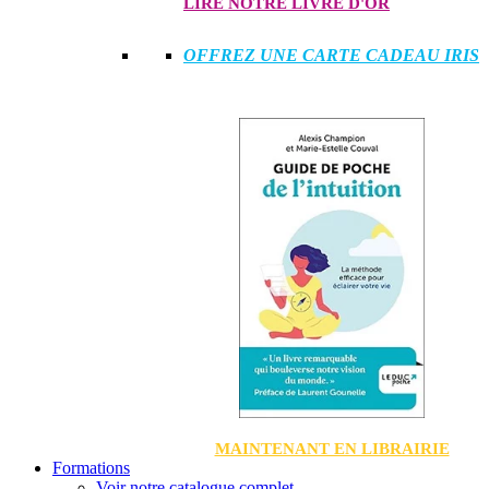
LIRE NOTRE LIVRE D'OR
OFFREZ UNE CARTE CADEAU IRIS
MAINTENANT EN LIBRAIRIE
Formations
Voir notre catalogue complet