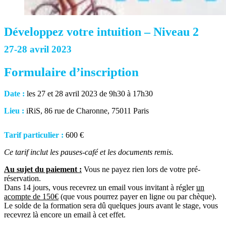
Développez votre intuition – Niveau 2
27-28 avril 2023
Formulaire d’inscription
Date :
les 27 et 28 avril 2023 de 9h30 à 17h30
Lieu :
iRiS, 86 rue de Charonne, 75011 Paris
Tarif particulier :
600 €
Ce tarif inclut les pauses-café et les documents remis.
Au sujet du paiement :
Vous ne payez rien lors de votre pré-
réservation.
Dans 14 jours, vous recevrez un email vous invitant à régler
un
acompte de 150€
(que vous pourrez payer en ligne ou par chèque).
Le solde de la formation sera dû quelques jours avant le stage, vous
recevrez là encore un email à cet effet.