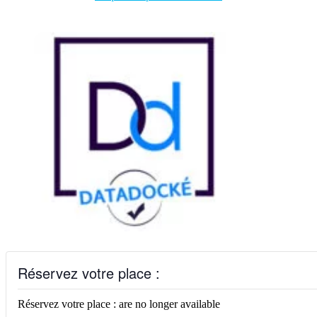
Réservez votre place :
Réservez votre place : are no longer available