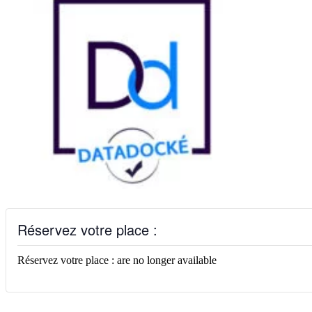
Réservez votre place :
Réservez votre place : are no longer available