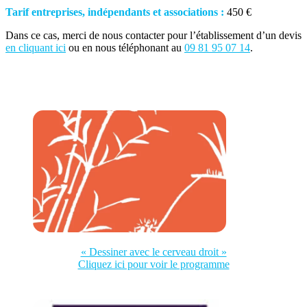
Tarif entreprises, indépendants et associations :
450 €
Dans ce cas, merci de nous contacter pour l’établissement d’un devis
en cliquant ici
ou en nous téléphonant au
09 81 95 07 14
.
« Dessiner avec le cerveau droit »
Cliquez ici pour voir le programme