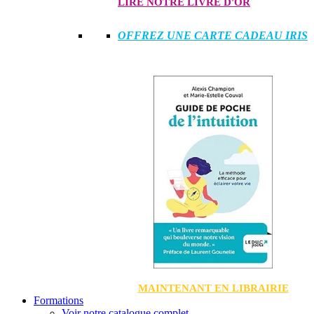
LIRE NOTRE LIVRE D'OR
OFFREZ UNE CARTE CADEAU IRIS
MAINTENANT EN LIBRAIRIE
Formations
Voir notre catalogue complet