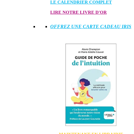
LE CALENDRIER COMPLET
LIRE NOTRE LIVRE D'OR
OFFREZ UNE CARTE CADEAU IRIS