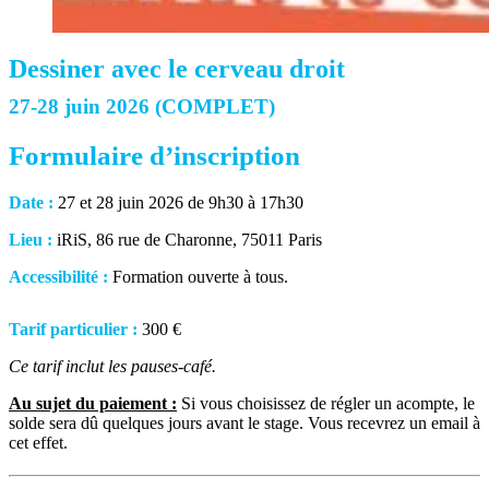
Dessiner avec le cerveau droit
27-28 juin 2026 (COMPLET)
Formulaire d’inscription
Date :
27 et 28 juin 2026 de 9h30 à 17h30
Lieu :
iRiS, 86 rue de Charonne, 75011 Paris
Accessibilité :
Formation ouverte à tous.
Tarif particulier :
300 €
Ce tarif inclut les pauses-café.
Au sujet du paiement :
Si vous choisissez de régler un acompte, le
solde sera dû quelques jours avant le stage. Vous recevrez un email à
cet effet.