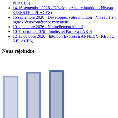
PLACES)
14-16 septembre 2026 - Développez votre intuition - Niveau
3 (RESTE 2 PLACES)
16 septembre 2026 - Développez votre intuition - Niveau 1 en
ligne - Visioconférence mensuelle
19 septembre 2026 - Naturellement intuitif
10-11 octobre 2026 - Intuitez et Pariez à PARIS
12-13 octobre 2026 - Intuition Express à ANNECY (RESTE
5 PLACES)
Nous rejoindre