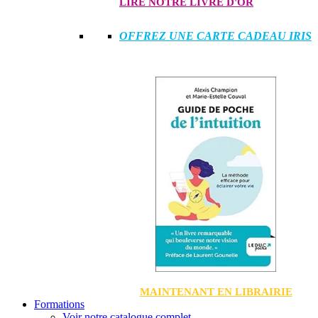
LIRE NOTRE LIVRE D'OR
OFFREZ UNE CARTE CADEAU IRIS
MAINTENANT EN LIBRAIRIE
Formations
Voir notre catalogue complet