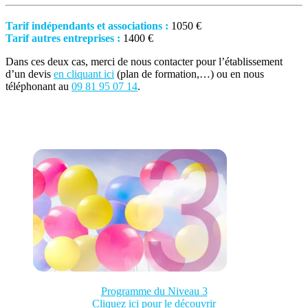
Tarif indépendants et associations :
1050 €
Tarif autres entreprises :
1400 €
Dans ces deux cas, merci de nous contacter pour l’établissement
d’un devis
en cliquant ici
(plan de formation,…) ou en nous
téléphonant au
09 81 95 07 14
.
Programme du Niveau 3
Cliquez ici pour le découvrir