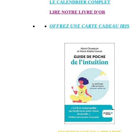
LE CALENDRIER COMPLET
LIRE NOTRE LIVRE D'OR
OFFREZ UNE CARTE CADEAU IRIS