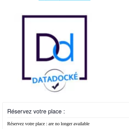
Réservez votre place :
Réservez votre place : are no longer available