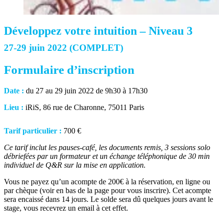
Développez votre intuition – Niveau 3
27-29 juin 2022 (COMPLET)
Formulaire d’inscription
Date :
du 27 au 29 juin 2022 de 9h30 à 17h30
Lieu :
iRiS, 86 rue de Charonne, 75011 Paris
Tarif particulier :
700 €
Ce tarif inclut les pauses-café, les documents remis, 3 sessions solo
débriefées par un formateur et un échange téléphonique de 30 min
individuel de Q&R sur la mise en application.
Vous ne payez qu’un acompte de 200€ à la réservation, en ligne ou
par chèque (voir en bas de la page pour vous inscrire).
Cet acompte
sera encaissé dans 14 jours.
Le solde sera dû quelques jours avant le
stage, vous recevrez un email à cet effet.