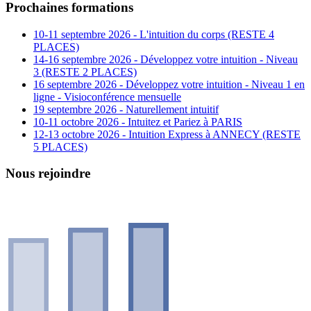
Prochaines formations
10-11 septembre 2026 - L'intuition du corps (RESTE 4
PLACES)
14-16 septembre 2026 - Développez votre intuition - Niveau
3 (RESTE 2 PLACES)
16 septembre 2026 - Développez votre intuition - Niveau 1 en
ligne - Visioconférence mensuelle
19 septembre 2026 - Naturellement intuitif
10-11 octobre 2026 - Intuitez et Pariez à PARIS
12-13 octobre 2026 - Intuition Express à ANNECY (RESTE
5 PLACES)
Nous rejoindre