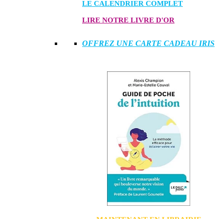
LE CALENDRIER COMPLET
LIRE NOTRE LIVRE D'OR
OFFREZ UNE CARTE CADEAU IRIS