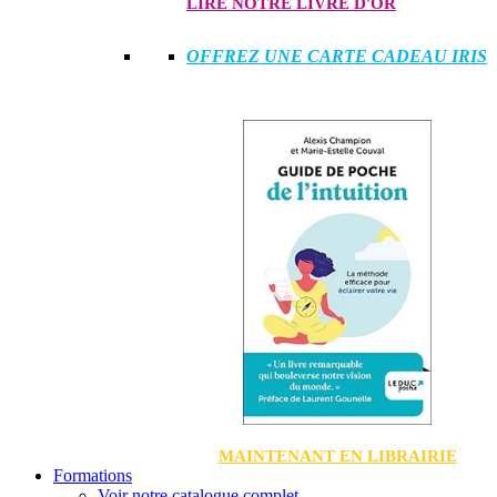
LIRE NOTRE LIVRE D'OR
OFFREZ UNE CARTE CADEAU IRIS
MAINTENANT EN LIBRAIRIE
Formations
Voir notre catalogue complet