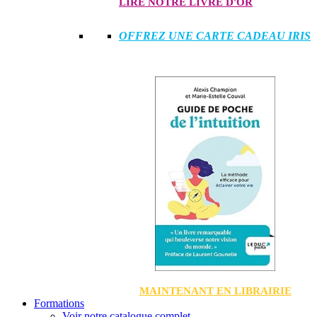
LIRE NOTRE LIVRE D'OR
OFFREZ UNE CARTE CADEAU IRIS
MAINTENANT EN LIBRAIRIE
Formations
Voir notre catalogue complet