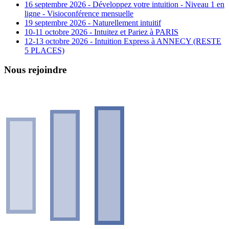
16 septembre 2026 - Développez votre intuition - Niveau 1 en
ligne - Visioconférence mensuelle
19 septembre 2026 - Naturellement intuitif
10-11 octobre 2026 - Intuitez et Pariez à PARIS
12-13 octobre 2026 - Intuition Express à ANNECY (RESTE
5 PLACES)
Nous rejoindre