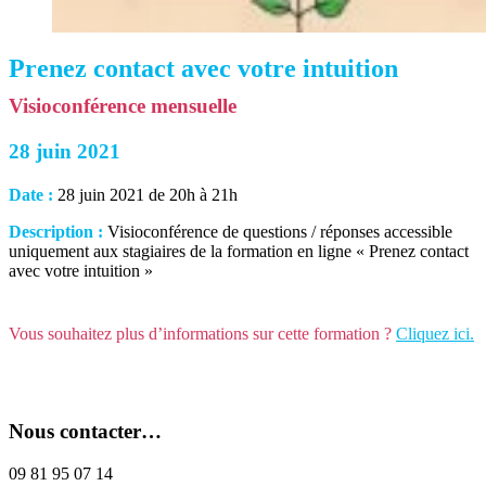
Prenez contact avec votre intuition
Visioconférence mensuelle
28 juin 2021
Date :
28 juin 2021 de 20h à 21h
Description :
Visioconférence de questions / réponses accessible
uniquement aux stagiaires de la formation en ligne « Prenez contact
avec votre intuition »
Vous souhaitez plus d’informations sur cette formation ?
Cliquez ici.
Nous contacter…
09 81 95 07 14