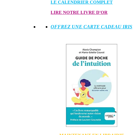
LE CALENDRIER COMPLET
LIRE NOTRE LIVRE D'OR
OFFREZ UNE CARTE CADEAU IRIS