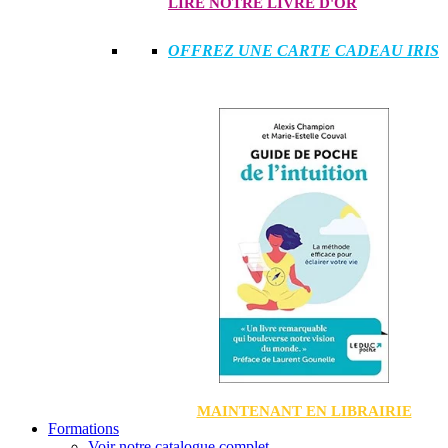
LIRE NOTRE LIVRE D'OR
OFFREZ UNE CARTE CADEAU IRIS
MAINTENANT EN LIBRAIRIE
Formations
Voir notre catalogue complet