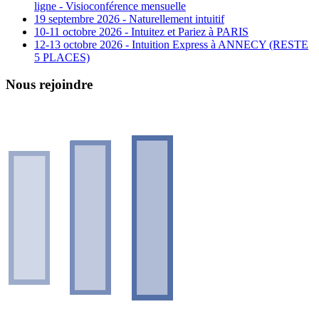
ligne - Visioconférence mensuelle
19 septembre 2026 - Naturellement intuitif
10-11 octobre 2026 - Intuitez et Pariez à PARIS
12-13 octobre 2026 - Intuition Express à ANNECY (RESTE
5 PLACES)
Nous rejoindre