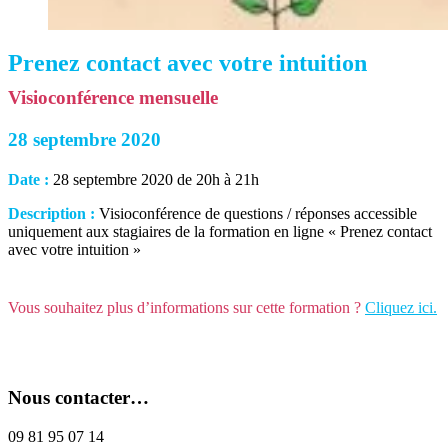
Prenez contact avec votre intuition
Visioconférence mensuelle
28 septembre 2020
Date :
28 septembre 2020 de 20h à 21h
Description :
Visioconférence de questions / réponses accessible
uniquement aux stagiaires de la formation en ligne « Prenez contact
avec votre intuition »
Vous souhaitez plus d’informations sur cette formation ?
Cliquez ici.
Nous contacter…
09 81 95 07 14