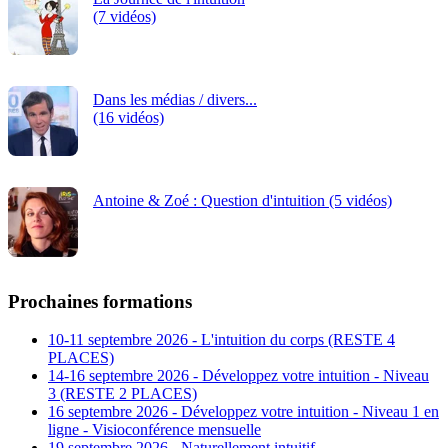
(7 vidéos)
Dans les médias / divers...
(16 vidéos)
Antoine & Zoé : Question d'intuition (5 vidéos)
Prochaines formations
10-11 septembre 2026 - L'intuition du corps (RESTE 4
PLACES)
14-16 septembre 2026 - Développez votre intuition - Niveau
3 (RESTE 2 PLACES)
16 septembre 2026 - Développez votre intuition - Niveau 1 en
ligne - Visioconférence mensuelle
19 septembre 2026 - Naturellement intuitif