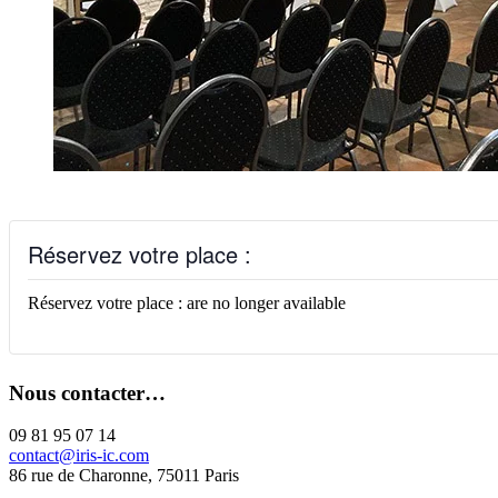
Réservez votre place :
Réservez votre place : are no longer available
Nous contacter…
09 81 95 07 14
contact@iris-ic.com
86 rue de Charonne, 75011 Paris