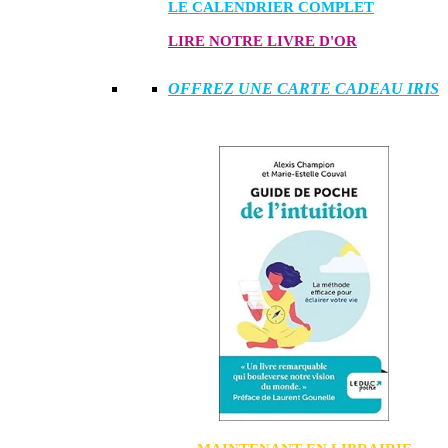
LE CALENDRIER COMPLET
LIRE NOTRE LIVRE D'OR
OFFREZ UNE CARTE CADEAU IRIS