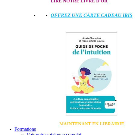
LIRE NOTRE LIVRE D'OR
OFFREZ UNE CARTE CADEAU IRIS
MAINTENANT EN LIBRAIRIE
Formations
Voir notre catalogue complet