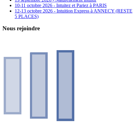
10-11 octobre 2026 - Intuitez et Pariez à PARIS
12-13 octobre 2026 - Intuition Express à ANNECY (RESTE
5 PLACES)
Nous rejoindre