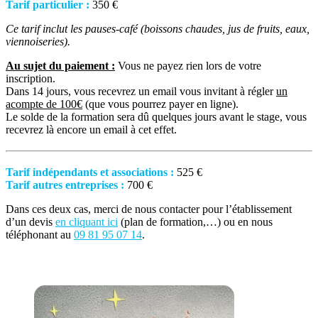
Tarif particulier :
350 €
Ce tarif inclut les pauses-café (boissons chaudes, jus de fruits, eaux,
viennoiseries).
Au sujet du paiement :
Vous ne payez rien lors de votre
inscription.
Dans 14 jours, vous recevrez un email vous invitant à régler
un
acompte de 100€
(que vous pourrez payer en ligne).
Le solde de la formation sera dû quelques jours avant le stage, vous
recevrez là encore un email à cet effet.
Tarif indépendants et associations :
525 €
Tarif autres entreprises :
700 €
Dans ces deux cas, merci de nous contacter pour l’établissement
d’un devis
en cliquant ici
(plan de formation,…) ou en nous
téléphonant au
09 81 95 07 14
.