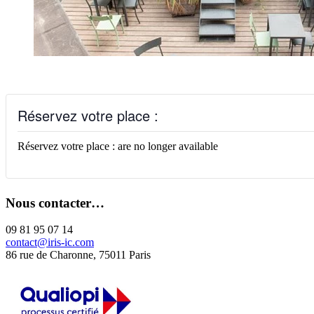
Réservez votre place :
Réservez votre place : are no longer available
Nous contacter…
09 81 95 07 14
contact@iris-ic.com
86 rue de Charonne, 75011 Paris