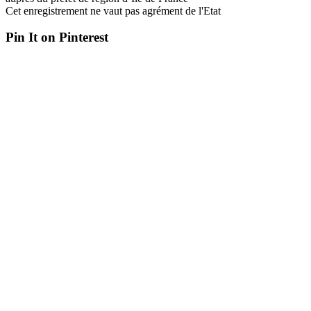
Cet enregistrement ne vaut pas agrément de l'Etat
Pin It on Pinterest