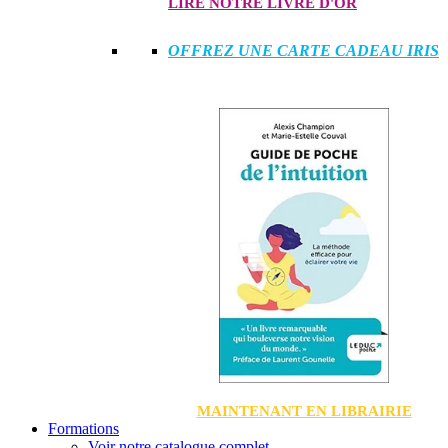
LIRE NOTRE LIVRE D'OR
OFFREZ UNE CARTE CADEAU IRIS
MAINTENANT EN LIBRAIRIE
Formations
Voir notre catalogue complet