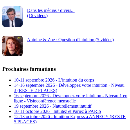
Dans les médias / divers...
(16 vidéos)
Antoine & Zoé : Question d'intuition (5 vidéos)
Prochaines formations
10-11 septembre 2026 - L'intuition du corps
14-16 septembre 2026 - Développez votre intuition - Niveau
3 (RESTE 2 PLACES)
16 septembre 2026 - Développez votre intuition - Niveau 1 en
ligne - Visioconférence mensuelle
19 septembre 2026 - Naturellement intuitif
10-11 octobre 2026 - Intuitez et Pariez à PARIS
12-13 octobre 2026 - Intuition Express à ANNECY (RESTE
5 PLACES)