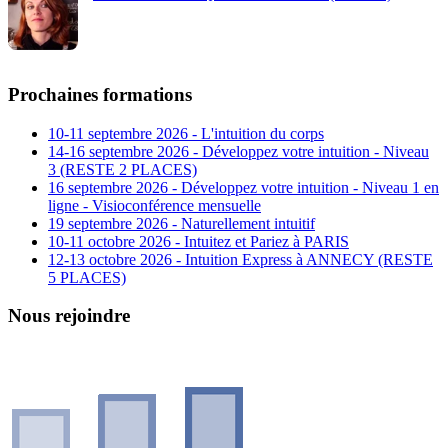
Prochaines formations
10-11 septembre 2026 - L'intuition du corps
14-16 septembre 2026 - Développez votre intuition - Niveau
3 (RESTE 2 PLACES)
16 septembre 2026 - Développez votre intuition - Niveau 1 en
ligne - Visioconférence mensuelle
19 septembre 2026 - Naturellement intuitif
10-11 octobre 2026 - Intuitez et Pariez à PARIS
12-13 octobre 2026 - Intuition Express à ANNECY (RESTE
5 PLACES)
Nous rejoindre