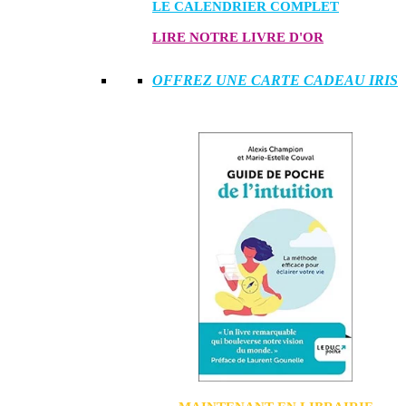
LE CALENDRIER COMPLET
LIRE NOTRE LIVRE D'OR
OFFREZ UNE CARTE CADEAU IRIS