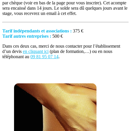
par chèque (voir en bas de la page pour vous inscrire).
Cet acompte
sera encaissé dans 14 jours.
Le solde sera dû quelques jours avant le
stage, vous recevrez un email à cet effet.
Tarif indépendants et associations :
375 €
Tarif autres entreprises :
500 €
Dans ces deux cas, merci de nous contacter pour l’établissement
d’un devis
en cliquant ici
(plan de formation,…) ou en nous
téléphonant au
09 81 95 07 14
.