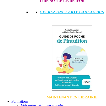
LIRE NOTRE LIVRE D'OR
OFFREZ UNE CARTE CADEAU IRIS
MAINTENANT EN LIBRAIRIE
Formations
Voir notre catalogue complet