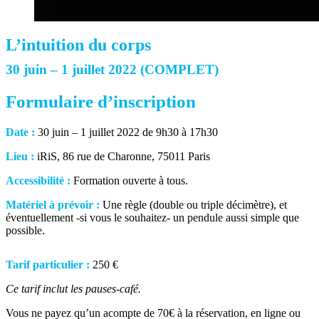
L’intuition du corps
30 juin – 1 juillet 2022 (COMPLET)
Formulaire d’inscription
Date :
30 juin – 1 juillet 2022 de 9h30 à 17h30
Lieu :
iRiS, 86 rue de Charonne, 75011 Paris
Accessibilité :
Formation ouverte à tous.
Matériel à prévoir :
Une règle (double ou triple décimètre), et
éventuellement -si vous le souhaitez- un pendule aussi simple que
possible.
Tarif particulier :
250 €
Ce tarif inclut les pauses-café.
Vous ne payez qu’un acompte de 70€ à la réservation, en ligne ou