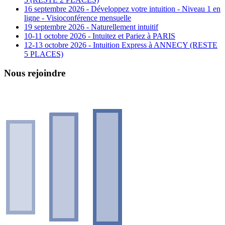
16 septembre 2026 - Développez votre intuition - Niveau 1 en
ligne - Visioconférence mensuelle
19 septembre 2026 - Naturellement intuitif
10-11 octobre 2026 - Intuitez et Pariez à PARIS
12-13 octobre 2026 - Intuition Express à ANNECY (RESTE
5 PLACES)
Nous rejoindre