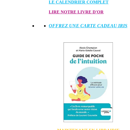
LE CALENDRIER COMPLET
LIRE NOTRE LIVRE D'OR
OFFREZ UNE CARTE CADEAU IRIS