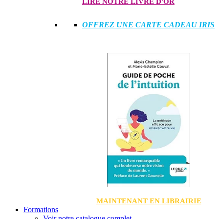
LIRE NOTRE LIVRE D'OR
OFFREZ UNE CARTE CADEAU IRIS
MAINTENANT EN LIBRAIRIE
Formations
Voir notre catalogue complet