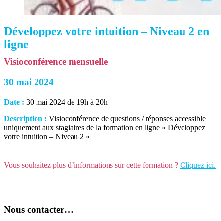
Développez votre intuition – Niveau 2 en
ligne
Visioconférence mensuelle
30 mai 2024
Date :
30 mai 2024 de 19h à 20h
Description :
Visioconférence de questions / réponses accessible
uniquement aux stagiaires de la formation en ligne « Développez
votre intuition – Niveau 2 »
Vous souhaitez plus d’informations sur cette formation ?
Cliquez ici.
Nous contacter…