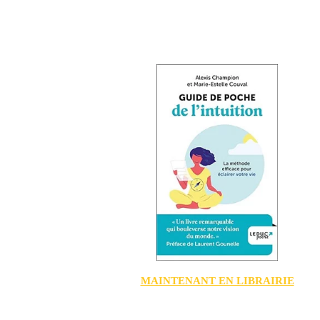
MAINTENANT EN LIBRAIRIE