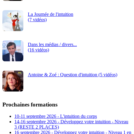
La Journée de l'intuition
(7 vidéos)
Dans les médias / divers...
(16 vidéos)
Antoine & Zoé : Question d'intuition (5 vidéos)
Prochaines formations
10-11 septembre 2026 - L'intuition du corps
14-16 septembre 2026 - Développez votre intuition - Niveau
3 (RESTE 2 PLACES)
16 septembre 2026 - Développez votre intuition - Niveau 1 en