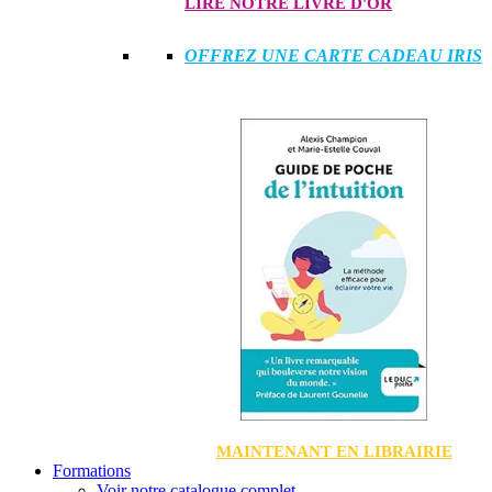
LIRE NOTRE LIVRE D'OR
OFFREZ UNE CARTE CADEAU IRIS
MAINTENANT EN LIBRAIRIE
Formations
Voir notre catalogue complet