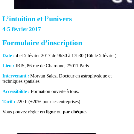
L’intuition et l’univers
4-5 février 2017
Formulaire d’inscription
Date :
4 et 5 février 2017 de 9h30 à 17h30 (16h le 5 février)
Lieu :
IRIS, 86 rue de Charonne, 75011 Paris
Intervenant :
Morvan Salez, Docteur en astrophysique et
techniques spatiales
Accessibilité :
Formation ouverte à tous.
Tarif :
220 € (+20% pour les entreprises)
Vous pouvez régler
en ligne
ou
par chèque.