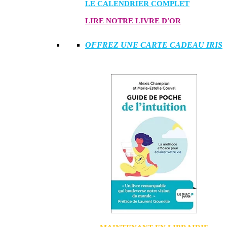
LE CALENDRIER COMPLET
LIRE NOTRE LIVRE D'OR
OFFREZ UNE CARTE CADEAU IRIS