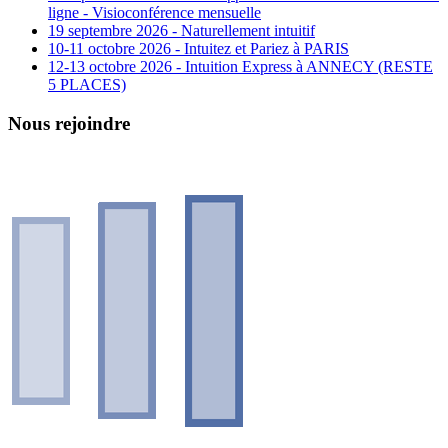
ligne - Visioconférence mensuelle
19 septembre 2026 - Naturellement intuitif
10-11 octobre 2026 - Intuitez et Pariez à PARIS
12-13 octobre 2026 - Intuition Express à ANNECY (RESTE
5 PLACES)
Nous rejoindre