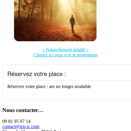
« Naturellement intuitif »
Cliquez ici pour voir le programme
Réservez votre place :
Réservez votre place : are no longer available
Nous contacter…
09 81 95 07 14
contact@iris-ic.com