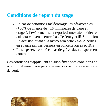
Conditions de report du stage
En cas de conditions météorologiques défavorables
(+50% de chance de +10 millimètres de pluie et
orages), l’événement sera reporté à une date ultérieure,
qui sera convenue entre Isabelle Jenny et iRiS intuition.
La décision quant à la météo sera prise 24-48h heures
en avance par ces derniers en concertation avec iRiS.
Le stage sera reporté en cas de grève des transports en
commun.
Ces conditions s’appliquent en supplément des conditions de
report ou d’annulation prévues dans les conditions générales
de vente.