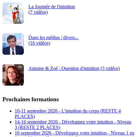
La Journée de l'intuition
(7 vidéos)
Dans les médias / divers...
(16 vidéos)
Antoine & Zoé : Question d'intuition (5 vidéos)
Prochaines formations
10-11 septembre 2026 - L'intuition du corps (RESTE 4
PLACES)
14-16 septembre 2026 - Développez votre intuition - Niveau
3 (RESTE 2 PLACES)
16 septembre 2026 - Développez votre intuition - Niveau 1 en