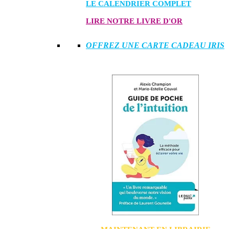
LE CALENDRIER COMPLET
LIRE NOTRE LIVRE D'OR
OFFREZ UNE CARTE CADEAU IRIS