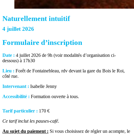
Naturellement intuitif
4 juillet 2026
Formulaire d’inscription
Date :
4 juillet 2026 de 9h (voir modalités d’organisation ci-
dessous) à 17h30
Lieu :
Forêt de Fontainebleau, rdv devant la gare du Bois le Roi,
côté rue.
Intervenant :
Isabelle Jenny
Accessibilité :
Formation ouverte à tous.
Tarif particulier :
170 €
Ce tarif inclut les pauses-café.
Au sujet du paiement :
Si vous choisissez de régler un acompte, le