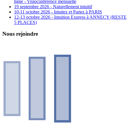
ligne - Visioconférence mensuelle
19 septembre 2026 - Naturellement intuitif
10-11 octobre 2026 - Intuitez et Pariez à PARIS
12-13 octobre 2026 - Intuition Express à ANNECY (RESTE
5 PLACES)
Nous rejoindre