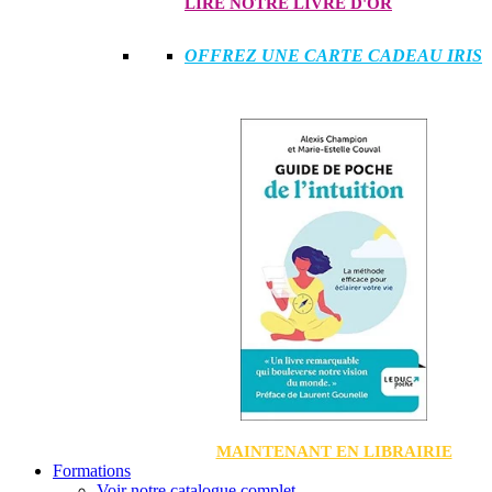
LIRE NOTRE LIVRE D'OR
OFFREZ UNE CARTE CADEAU IRIS
MAINTENANT EN LIBRAIRIE
Formations
Voir notre catalogue complet