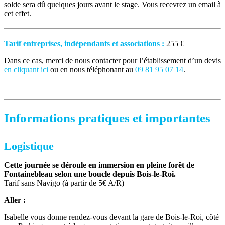
solde sera dû quelques jours avant le stage. Vous recevrez un email à
cet effet.
Tarif entreprises, indépendants et associations :
255 €
Dans ce cas, merci de nous contacter pour l’établissement d’un devis
en cliquant ici
ou en nous téléphonant au
09 81 95 07 14
.
Informations pratiques et importantes
Logistique
Cette journée se déroule en immersion en pleine forêt de
Fontainebleau selon une boucle depuis Bois-le-Roi.
Tarif sans Navigo (à partir de 5€ A/R)
Aller :
Isabelle vous donne rendez-vous devant la gare de Bois-le-Roi, côté