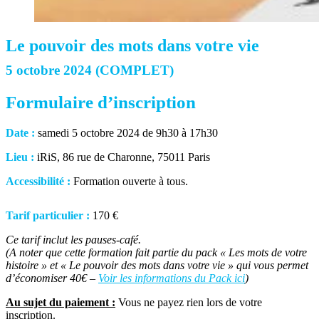
Le pouvoir des mots dans votre vie
5 octobre 2024 (COMPLET)
Formulaire d’inscription
Date :
samedi 5 octobre 2024 de 9h30 à 17h30
Lieu :
iRiS, 86 rue de Charonne, 75011 Paris
Accessibilité :
Formation ouverte à tous.
Tarif particulier :
170 €
Ce tarif inclut les pauses-café.
(A noter que cette formation fait partie du pack « Les mots de votre
histoire » et « Le pouvoir des mots dans votre vie » qui vous permet
d’économiser 40€ –
Voir les informations du Pack ici
)
Au sujet du paiement :
Vous ne payez rien lors de votre
inscription.