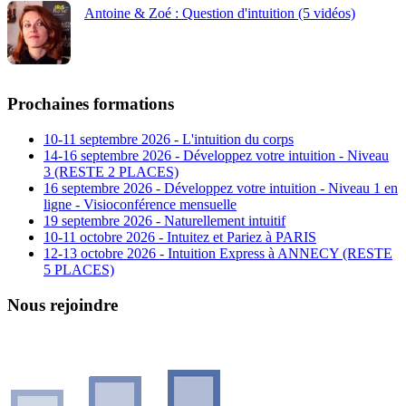
Antoine & Zoé : Question d'intuition (5 vidéos)
Prochaines formations
10-11 septembre 2026 - L'intuition du corps
14-16 septembre 2026 - Développez votre intuition - Niveau
3 (RESTE 2 PLACES)
16 septembre 2026 - Développez votre intuition - Niveau 1 en
ligne - Visioconférence mensuelle
19 septembre 2026 - Naturellement intuitif
10-11 octobre 2026 - Intuitez et Pariez à PARIS
12-13 octobre 2026 - Intuition Express à ANNECY (RESTE
5 PLACES)
Nous rejoindre