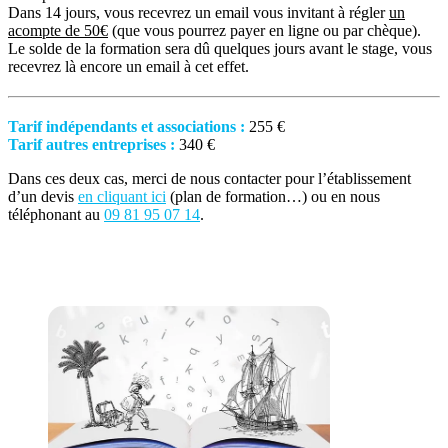
Dans 14 jours, vous recevrez un email vous invitant à régler
un
acompte de 50€
(que vous pourrez payer en ligne ou par chèque).
Le solde de la formation sera dû quelques jours avant le stage, vous
recevrez là encore un email à cet effet.
Tarif indépendants et associations :
255 €
Tarif autres entreprises :
340 €
Dans ces deux cas, merci de nous contacter pour l’établissement
d’un devis
en cliquant ici
(plan de formation…) ou en nous
téléphonant au
09 81 95 07 14
.