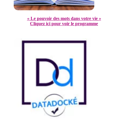
« Le pouvoir des mots dans votre vie »
Cliquez ici pour voir le programme