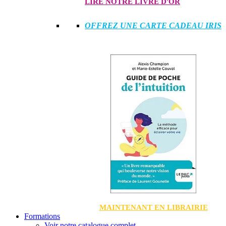
LIRE NOTRE LIVRE D'OR
OFFREZ UNE CARTE CADEAU IRIS
MAINTENANT EN LIBRAIRIE
Formations
Voir notre catalogue complet