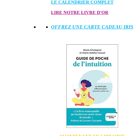
LE CALENDRIER COMPLET
LIRE NOTRE LIVRE D'OR
OFFREZ UNE CARTE CADEAU IRIS