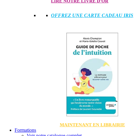
LIRE NOTRE LIVRE D'OR
OFFREZ UNE CARTE CADEAU IRIS
MAINTENANT EN LIBRAIRIE
Formations
Voir notre catalogue complet