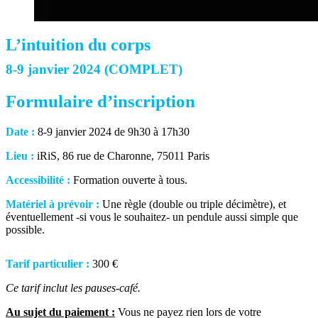
L’intuition du corps
8-9 janvier 2024 (COMPLET)
Formulaire d’inscription
Date :
8-9 janvier 2024 de 9h30 à 17h30
Lieu :
iRiS, 86 rue de Charonne, 75011 Paris
Accessibilité :
Formation ouverte à tous.
Matériel à prévoir :
Une règle (double ou triple décimètre), et
éventuellement -si vous le souhaitez- un pendule aussi simple que
possible.
Tarif particulier :
300 €
Ce tarif inclut les pauses-café.
Au sujet du paiement :
Vous ne payez rien lors de votre