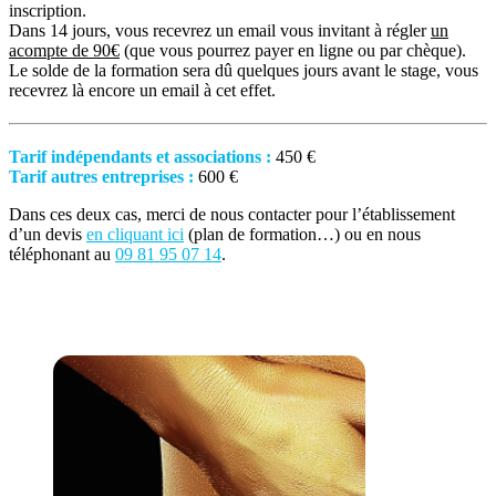
inscription.
Dans 14 jours, vous recevrez un email vous invitant à régler
un
acompte de 90€
(que vous pourrez payer en ligne ou par chèque).
Le solde de la formation sera dû quelques jours avant le stage, vous
recevrez là encore un email à cet effet.
Tarif indépendants et associations :
450 €
Tarif autres entreprises :
600 €
Dans ces deux cas, merci de nous contacter pour l’établissement
d’un devis
en cliquant ici
(plan de formation…) ou en nous
téléphonant au
09 81 95 07 14
.