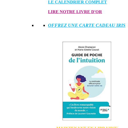
LE CALENDRIER COMPLET
LIRE NOTRE LIVRE D'OR
OFFREZ UNE CARTE CADEAU IRIS