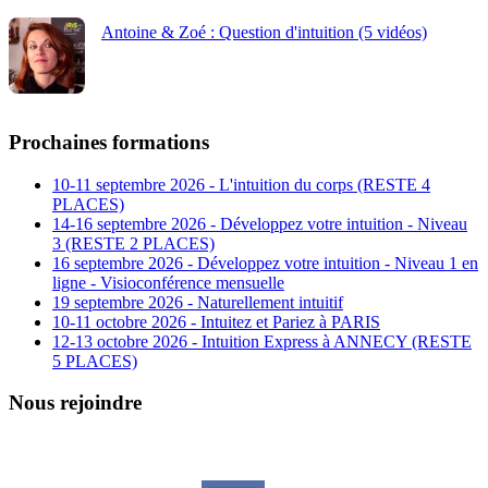
Antoine & Zoé : Question d'intuition (5 vidéos)
Prochaines formations
10-11 septembre 2026 - L'intuition du corps (RESTE 4
PLACES)
14-16 septembre 2026 - Développez votre intuition - Niveau
3 (RESTE 2 PLACES)
16 septembre 2026 - Développez votre intuition - Niveau 1 en
ligne - Visioconférence mensuelle
19 septembre 2026 - Naturellement intuitif
10-11 octobre 2026 - Intuitez et Pariez à PARIS
12-13 octobre 2026 - Intuition Express à ANNECY (RESTE
5 PLACES)
Nous rejoindre