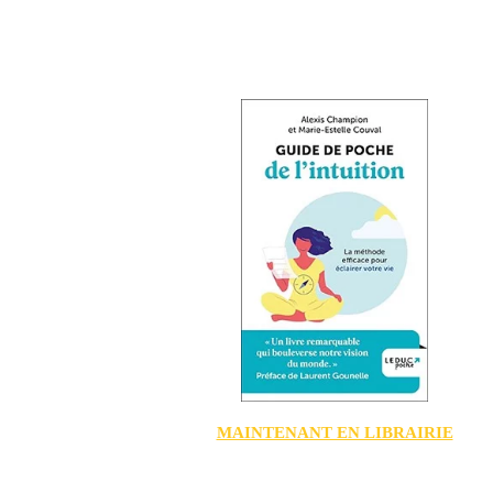
MAINTENANT EN LIBRAIRIE