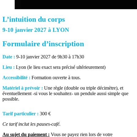
L’intuition du corps
9-10 janvier 2027 à LYON
Formulaire d’inscription
Date :
9-10 janvier 2027 de 9h30 à 17h30
Lieu :
Lyon (le lieu exact sera précisé ultérieurement)
Accessibilité :
Formation ouverte à tous.
Matériel à prévoir :
Une règle (double ou triple décimètre), et
éventuellement -si vous le souhaitez- un pendule aussi simple que
possible.
Tarif particulier :
300 €
Ce tarif inclut les pauses-café.
Au sujet du paiement :
Vous ne payez rien lors de votre