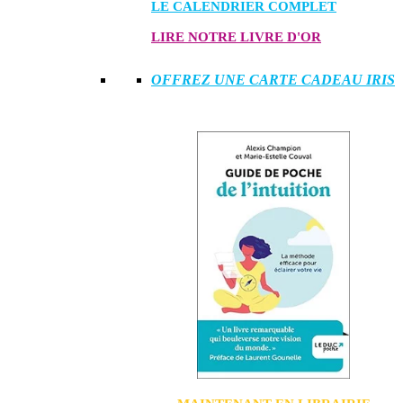
LE CALENDRIER COMPLET
LIRE NOTRE LIVRE D'OR
OFFREZ UNE CARTE CADEAU IRIS