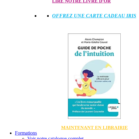
LIRE NOTRE LIVRE D'OR
OFFREZ UNE CARTE CADEAU IRIS
MAINTENANT EN LIBRAIRIE
Formations
Voir notre catalogue complet