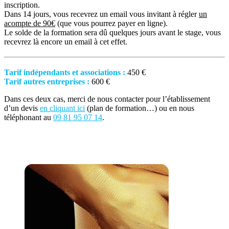
inscription.
Dans 14 jours, vous recevrez un email vous invitant à régler
un
acompte de 90€
(que vous pourrez payer en ligne).
Le solde de la formation sera dû quelques jours avant le stage, vous
recevrez là encore un email à cet effet.
Tarif indépendants et associations :
450 €
Tarif autres entreprises :
600 €
Dans ces deux cas, merci de nous contacter pour l’établissement
d’un devis
en cliquant ici
(plan de formation…) ou en nous
téléphonant au
09 81 95 07 14
.