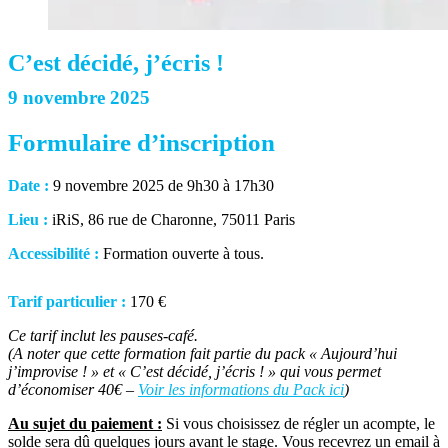
C’est décidé, j’écris !
9 novembre 2025
Formulaire d’inscription
Date :
9 novembre 2025 de 9h30 à 17h30
Lieu :
iRiS, 86 rue de Charonne, 75011 Paris
Accessibilité :
Formation ouverte à tous.
Tarif particulier :
170 €
Ce tarif inclut les pauses-café.
(A noter que cette formation fait partie du pack « Aujourd’hui
j’improvise ! » et « C’est décidé, j’écris ! » qui vous permet
d’économiser 40€ –
Voir les informations du Pack ici
)
Au sujet du paiement :
Si vous choisissez de régler un acompte, le
solde sera dû quelques jours avant le stage. Vous recevrez un email à