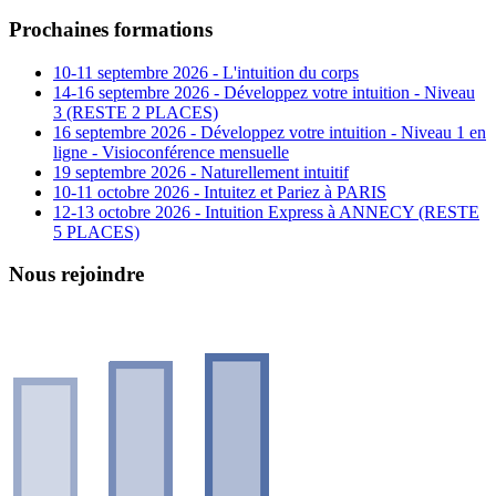
Prochaines formations
10-11 septembre 2026 - L'intuition du corps
14-16 septembre 2026 - Développez votre intuition - Niveau
3 (RESTE 2 PLACES)
16 septembre 2026 - Développez votre intuition - Niveau 1 en
ligne - Visioconférence mensuelle
19 septembre 2026 - Naturellement intuitif
10-11 octobre 2026 - Intuitez et Pariez à PARIS
12-13 octobre 2026 - Intuition Express à ANNECY (RESTE
5 PLACES)
Nous rejoindre