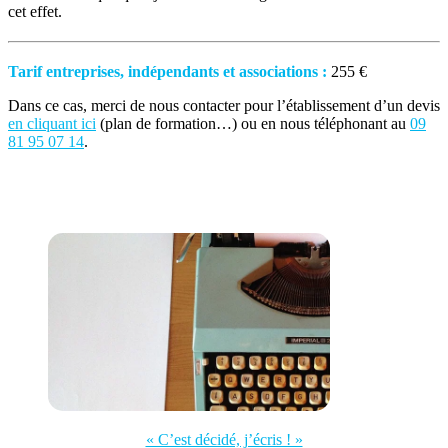
cet effet.
Tarif entreprises, indépendants et associations :
255 €
Dans ce cas, merci de nous contacter pour l’établissement d’un devis
en cliquant ici
(plan de formation…) ou en nous téléphonant au
09
81 95 07 14
.
« C’est décidé, j’écris ! »