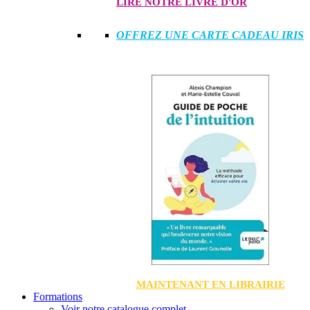
LIRE NOTRE LIVRE D'OR
OFFREZ UNE CARTE CADEAU IRIS
MAINTENANT EN LIBRAIRIE
Formations
Voir notre catalogue complet