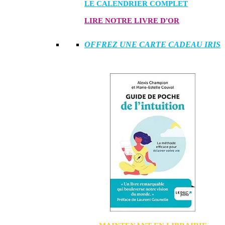
LE CALENDRIER COMPLET
LIRE NOTRE LIVRE D'OR
OFFREZ UNE CARTE CADEAU IRIS