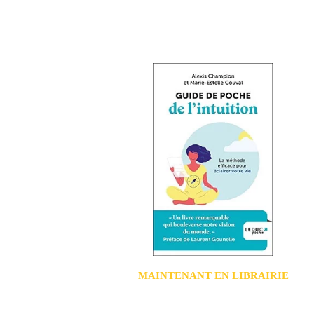
MAINTENANT EN LIBRAIRIE