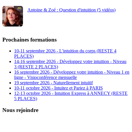
Antoine & Zoé : Question d'intuition (5 vidéos)
Prochaines formations
10-11 septembre 2026 - L'intuition du corps (RESTE 4
PLACES)
14-16 septembre 2026 - Développez votre intuition - Niveau
3 (RESTE 2 PLACES)
16 septembre 2026 - Développez votre intuition - Niveau 1 en
ligne - Visioconférence mensuelle
19 septembre 2026 - Naturellement intuitif
10-11 octobre 2026 - Intuitez et Pariez à PARIS
12-13 octobre 2026 - Intuition Express à ANNECY (RESTE
5 PLACES)
Nous rejoindre