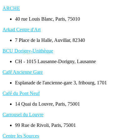
ARCHE
40 rue Louis Blanc, Paris, 75010
Arkad Centre d'Art
7 Place de la Halle, Auvillar, 82340
BCU Dorigny-Unithèque
CH - 1015 Lausanne-Dorigny, Lausanne
Café Ancienne Gare
Esplanade de l'ancienne-gare 3, fribourg, 1701
Café du Pont Neuf
14 Quai du Louvre, Paris, 75001
Carrousel du Louvre
99 Rue de Rivoli, Paris, 75001
Centre les Sources