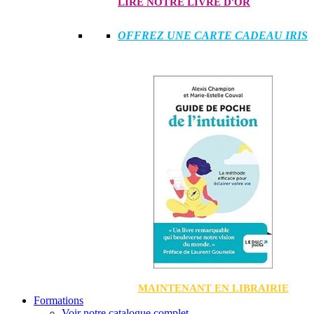
LIRE NOTRE LIVRE D'OR
OFFREZ UNE CARTE CADEAU IRIS
MAINTENANT EN LIBRAIRIE
Formations
Voir notre catalogue complet