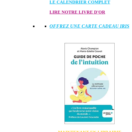
LE CALENDRIER COMPLET
LIRE NOTRE LIVRE D'OR
OFFREZ UNE CARTE CADEAU IRIS