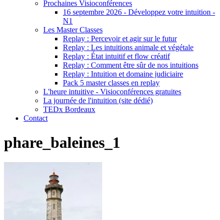
Prochaines Visioconférences
16 septembre 2026 - Développez votre intuition -
N1
Les Master Classes
Replay : Percevoir et agir sur le futur
Replay : Les intuitions animale et végétale
Replay : État intuitif et flow créatif
Replay : Comment être sûr de nos intuitions
Replay : Intuition et domaine judiciaire
Pack 5 master classes en replay
L'heure intuitive - Visioconférences gratuites
La journée de l'intuition (site dédié)
TEDx Bordeaux
Contact
phare_baleines_1