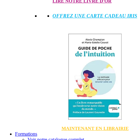
LIRE NOTRE LIVRE D'OR
OFFREZ UNE CARTE CADEAU IRIS
MAINTENANT EN LIBRAIRIE
Formations
Voir notre catalogue complet