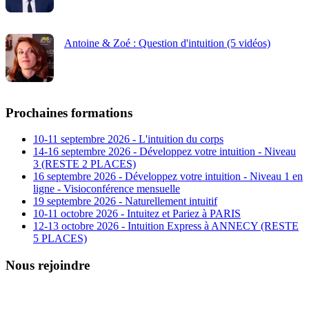
Antoine & Zoé : Question d'intuition (5 vidéos)
Prochaines formations
10-11 septembre 2026 - L'intuition du corps
14-16 septembre 2026 - Développez votre intuition - Niveau
3 (RESTE 2 PLACES)
16 septembre 2026 - Développez votre intuition - Niveau 1 en
ligne - Visioconférence mensuelle
19 septembre 2026 - Naturellement intuitif
10-11 octobre 2026 - Intuitez et Pariez à PARIS
12-13 octobre 2026 - Intuition Express à ANNECY (RESTE
5 PLACES)
Nous rejoindre