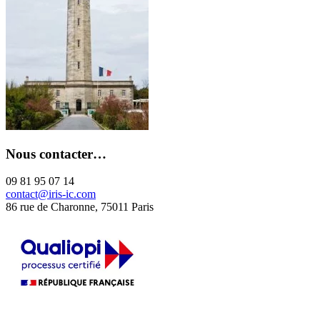
Nous contacter…
09 81 95 07 14
contact@iris-ic.com
86 rue de Charonne, 75011 Paris