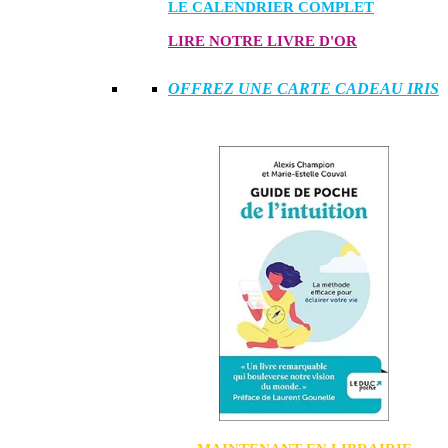
LE CALENDRIER COMPLET
LIRE NOTRE LIVRE D'OR
OFFREZ UNE CARTE CADEAU IRIS