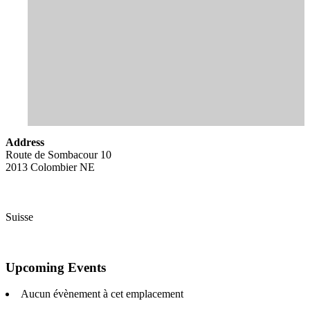
Address
Route de Sombacour 10
2013 Colombier NE
Suisse
Upcoming Events
Aucun évènement à cet emplacement