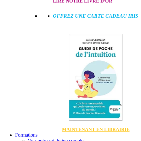
LIRE NOTRE LIVRE D'OR
OFFREZ UNE CARTE CADEAU IRIS
MAINTENANT EN LIBRAIRIE
Formations
Voir notre catalogue complet