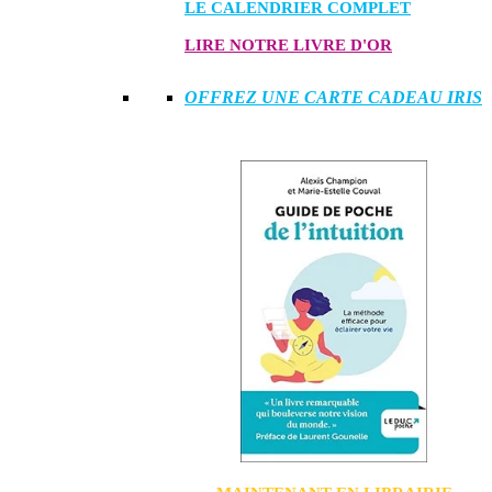
LE CALENDRIER COMPLET
LIRE NOTRE LIVRE D'OR
OFFREZ UNE CARTE CADEAU IRIS