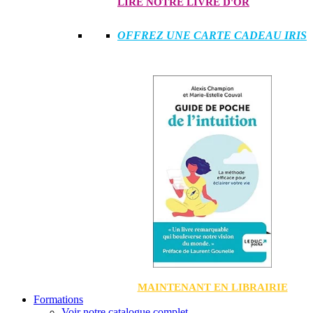
LIRE NOTRE LIVRE D'OR
OFFREZ UNE CARTE CADEAU IRIS
MAINTENANT EN LIBRAIRIE
Formations
Voir notre catalogue complet