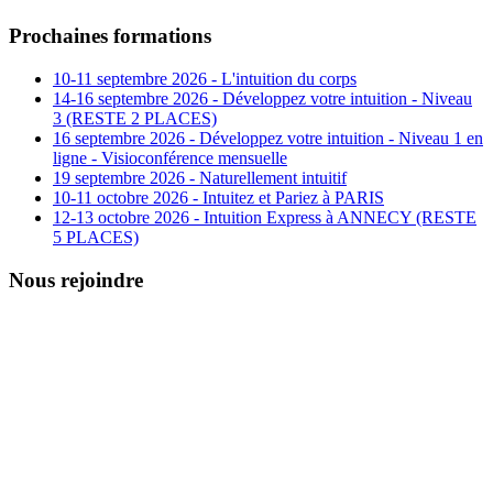
Prochaines formations
10-11 septembre 2026 - L'intuition du corps
14-16 septembre 2026 - Développez votre intuition - Niveau
3 (RESTE 2 PLACES)
16 septembre 2026 - Développez votre intuition - Niveau 1 en
ligne - Visioconférence mensuelle
19 septembre 2026 - Naturellement intuitif
10-11 octobre 2026 - Intuitez et Pariez à PARIS
12-13 octobre 2026 - Intuition Express à ANNECY (RESTE
5 PLACES)
Nous rejoindre