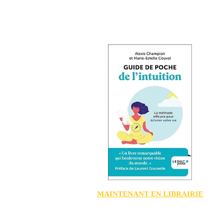
MAINTENANT EN LIBRAIRIE