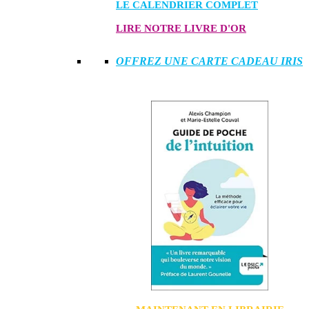
LE CALENDRIER COMPLET
LIRE NOTRE LIVRE D'OR
OFFREZ UNE CARTE CADEAU IRIS