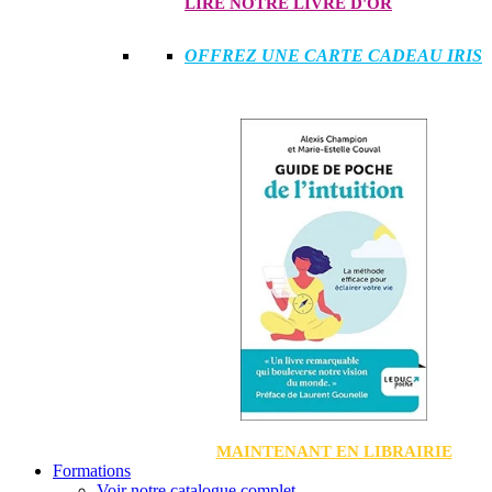
LIRE NOTRE LIVRE D'OR
OFFREZ UNE CARTE CADEAU IRIS
MAINTENANT EN LIBRAIRIE
Formations
Voir notre catalogue complet