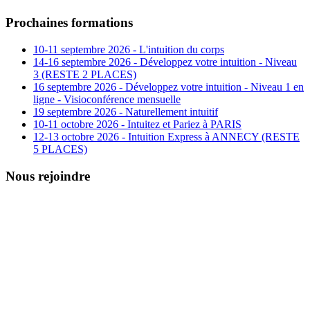
Prochaines formations
10-11 septembre 2026 - L'intuition du corps
14-16 septembre 2026 - Développez votre intuition - Niveau
3 (RESTE 2 PLACES)
16 septembre 2026 - Développez votre intuition - Niveau 1 en
ligne - Visioconférence mensuelle
19 septembre 2026 - Naturellement intuitif
10-11 octobre 2026 - Intuitez et Pariez à PARIS
12-13 octobre 2026 - Intuition Express à ANNECY (RESTE
5 PLACES)
Nous rejoindre