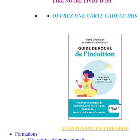
LIRE NOTRE LIVRE D'OR
OFFREZ UNE CARTE CADEAU IRIS
MAINTENANT EN LIBRAIRIE
Formations
Voir notre catalogue complet