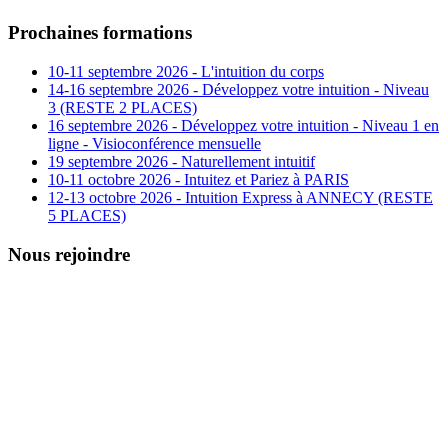
Prochaines formations
10-11 septembre 2026 - L'intuition du corps
14-16 septembre 2026 - Développez votre intuition - Niveau
3 (RESTE 2 PLACES)
16 septembre 2026 - Développez votre intuition - Niveau 1 en
ligne - Visioconférence mensuelle
19 septembre 2026 - Naturellement intuitif
10-11 octobre 2026 - Intuitez et Pariez à PARIS
12-13 octobre 2026 - Intuition Express à ANNECY (RESTE
5 PLACES)
Nous rejoindre