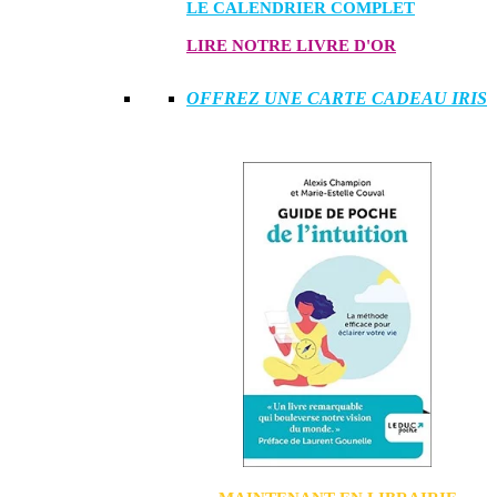
LE CALENDRIER COMPLET
LIRE NOTRE LIVRE D'OR
OFFREZ UNE CARTE CADEAU IRIS