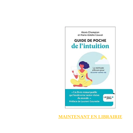
MAINTENANT EN LIBRAIRIE