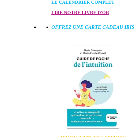
LE CALENDRIER COMPLET
LIRE NOTRE LIVRE D'OR
OFFREZ UNE CARTE CADEAU IRIS