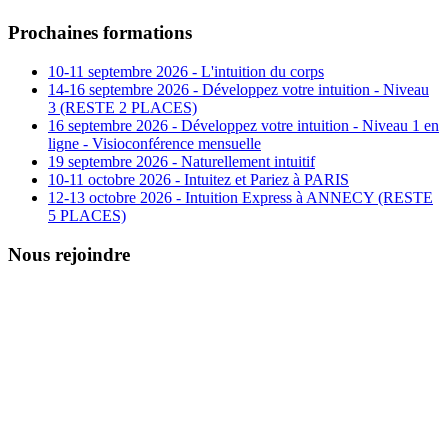
Prochaines formations
10-11 septembre 2026 - L'intuition du corps
14-16 septembre 2026 - Développez votre intuition - Niveau
3 (RESTE 2 PLACES)
16 septembre 2026 - Développez votre intuition - Niveau 1 en
ligne - Visioconférence mensuelle
19 septembre 2026 - Naturellement intuitif
10-11 octobre 2026 - Intuitez et Pariez à PARIS
12-13 octobre 2026 - Intuition Express à ANNECY (RESTE
5 PLACES)
Nous rejoindre