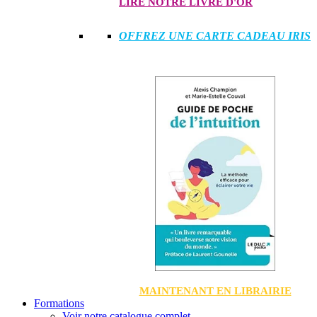
LIRE NOTRE LIVRE D'OR
OFFREZ UNE CARTE CADEAU IRIS
MAINTENANT EN LIBRAIRIE
Formations
Voir notre catalogue complet