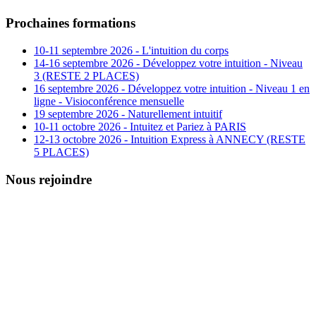
Prochaines formations
10-11 septembre 2026 - L'intuition du corps
14-16 septembre 2026 - Développez votre intuition - Niveau
3 (RESTE 2 PLACES)
16 septembre 2026 - Développez votre intuition - Niveau 1 en
ligne - Visioconférence mensuelle
19 septembre 2026 - Naturellement intuitif
10-11 octobre 2026 - Intuitez et Pariez à PARIS
12-13 octobre 2026 - Intuition Express à ANNECY (RESTE
5 PLACES)
Nous rejoindre