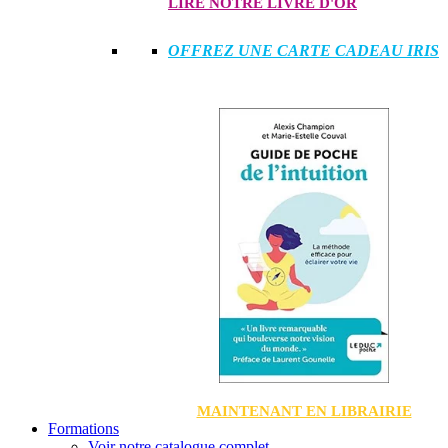
LIRE NOTRE LIVRE D'OR
OFFREZ UNE CARTE CADEAU IRIS
MAINTENANT EN LIBRAIRIE
Formations
Voir notre catalogue complet