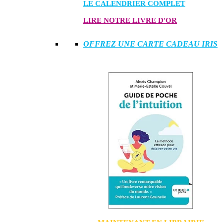
LE CALENDRIER COMPLET
LIRE NOTRE LIVRE D'OR
OFFREZ UNE CARTE CADEAU IRIS