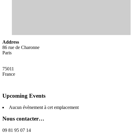
Address
86 rue de Charonne
Paris
75011
France
Upcoming Events
Aucun évènement à cet emplacement
Nous contacter…
09 81 95 07 14