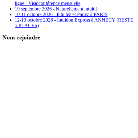
ligne - Visioconférence mensuelle
19 septembre 2026 - Naturellement intuitif
10-11 octobre 2026 - Intuitez et Pariez à PARIS
12-13 octobre 2026 - Intuition Express à ANNECY (RESTE
5 PLACES)
Nous rejoindre