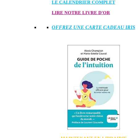
LE CALENDRIER COMPLET
LIRE NOTRE LIVRE D'OR
OFFREZ UNE CARTE CADEAU IRIS