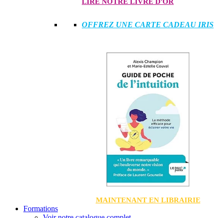
LIRE NOTRE LIVRE D'OR
OFFREZ UNE CARTE CADEAU IRIS
MAINTENANT EN LIBRAIRIE
Formations
Voir notre catalogue complet