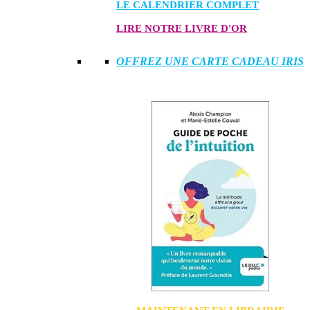
LE CALENDRIER COMPLET
LIRE NOTRE LIVRE D'OR
OFFREZ UNE CARTE CADEAU IRIS