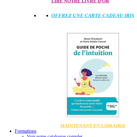
LIRE NOTRE LIVRE D'OR
OFFREZ UNE CARTE CADEAU IRIS
MAINTENANT EN LIBRAIRIE
Formations
Voir notre catalogue complet