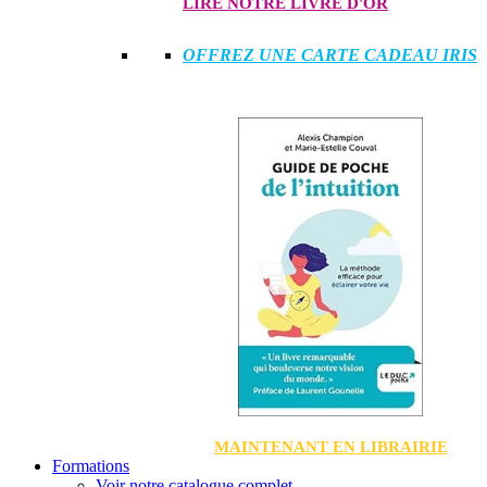
LIRE NOTRE LIVRE D'OR
OFFREZ UNE CARTE CADEAU IRIS
MAINTENANT EN LIBRAIRIE
Formations
Voir notre catalogue complet