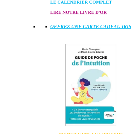
LE CALENDRIER COMPLET
LIRE NOTRE LIVRE D'OR
OFFREZ UNE CARTE CADEAU IRIS