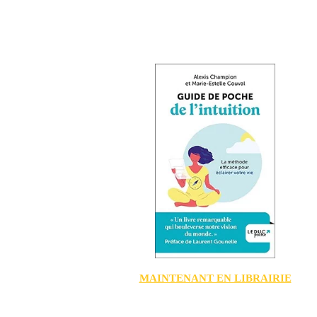
MAINTENANT EN LIBRAIRIE