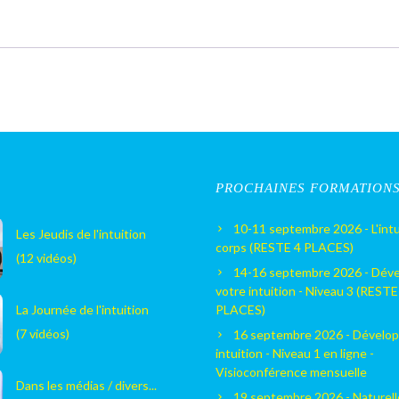
PROCHAINES FORMATION
10-11 septembre 2026 - L'intu
Les Jeudis de l'intuition
corps (RESTE 4 PLACES)
(12 vidéos)
14-16 septembre 2026 - Dév
votre intuition - Niveau 3 (RESTE
La Journée de l'intuition
PLACES)
(7 vidéos)
16 septembre 2026 - Dévelop
intuition - Niveau 1 en ligne -
Visioconférence mensuelle
Dans les médias / divers...
19 septembre 2026 - Naturel