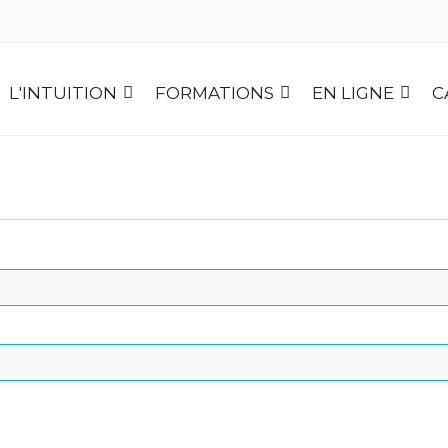
L'INTUITION
FORMATIONS
EN LIGNE
C