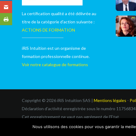
La certification qualité a été délivrée au
titre de la catégorie d'action suivante :
ACTIONS DE FORMATION
iRiS Intuition est un organisme de
formation professionnelle continue.
Voir notre catalogue de formations
Copyright © 2026 iRiS Intuition SAS |
Mentions légales
-
Pol
Déclaration d’activité enregistrée sous le numéro 11756834
Cet enregistrement ne vaut pas agrément de l'Etat
Nous utilisons des cookies pour vous garantir la meill