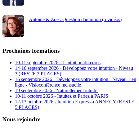
Antoine & Zoé : Question d'intuition (5 vidéos)
Prochaines formations
10-11 septembre 2026 - L'intuition du corps
14-16 septembre 2026 - Développez votre intuition - Niveau
3 (RESTE 2 PLACES)
16 septembre 2026 - Développez votre intuition - Niveau 1 en
ligne - Visioconférence mensuelle
19 septembre 2026 - Naturellement intuitif
10-11 octobre 2026 - Intuitez et Pariez à PARIS
12-13 octobre 2026 - Intuition Express à ANNECY (RESTE
5 PLACES)
Nous rejoindre