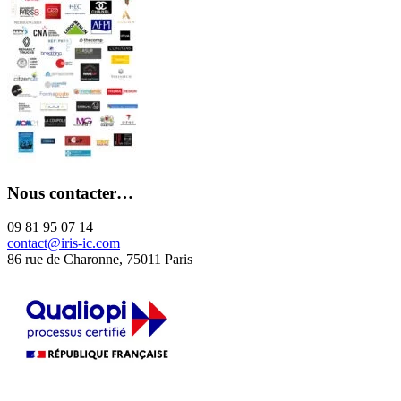
Nous contacter…
09 81 95 07 14
contact@iris-ic.com
86 rue de Charonne, 75011 Paris