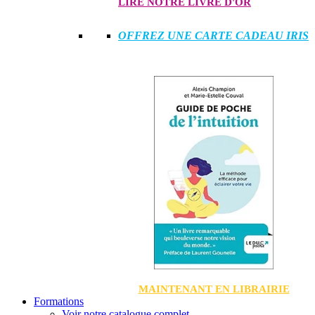
LIRE NOTRE LIVRE D'OR
OFFREZ UNE CARTE CADEAU IRIS
MAINTENANT EN LIBRAIRIE
Formations
Voir notre catalogue complet