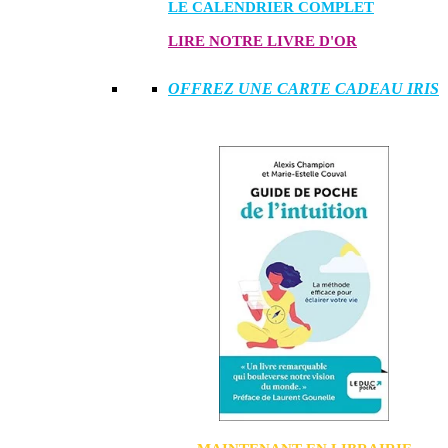
LE CALENDRIER COMPLET
LIRE NOTRE LIVRE D'OR
OFFREZ UNE CARTE CADEAU IRIS