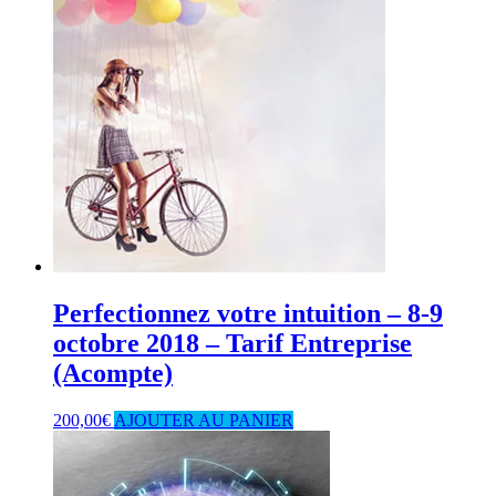
Perfectionnez votre intuition – 8-9
octobre 2018 – Tarif Entreprise
(Acompte)
200,00
€
AJOUTER AU PANIER