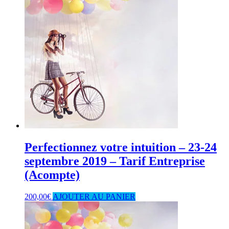
Perfectionnez votre intuition – 23-24
septembre 2019 – Tarif Entreprise
(Acompte)
200,00
€
AJOUTER AU PANIER