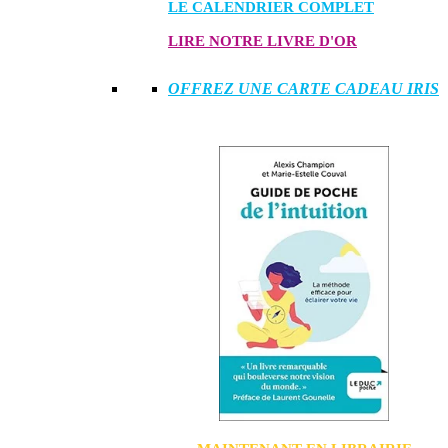
LE CALENDRIER COMPLET
LIRE NOTRE LIVRE D'OR
OFFREZ UNE CARTE CADEAU IRIS