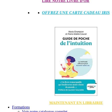
LIRE NOTRE LIVRE D'OR
OFFREZ UNE CARTE CADEAU IRIS
MAINTENANT EN LIBRAIRIE
Formations
Voir notre catalogue complet