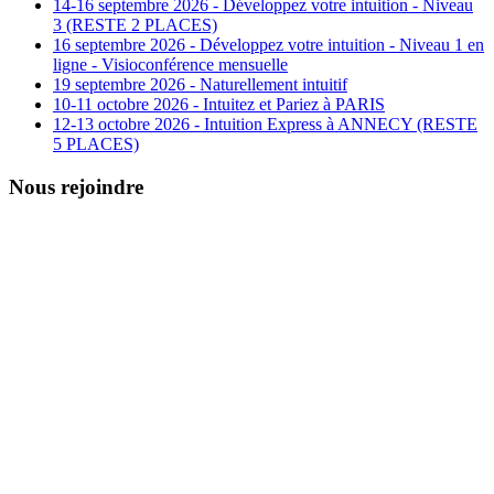
14-16 septembre 2026 - Développez votre intuition - Niveau
3 (RESTE 2 PLACES)
16 septembre 2026 - Développez votre intuition - Niveau 1 en
ligne - Visioconférence mensuelle
19 septembre 2026 - Naturellement intuitif
10-11 octobre 2026 - Intuitez et Pariez à PARIS
12-13 octobre 2026 - Intuition Express à ANNECY (RESTE
5 PLACES)
Nous rejoindre