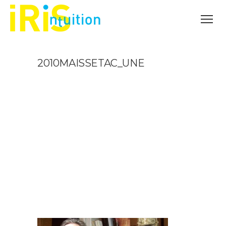
2010MAISSETAC_UNE