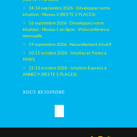
14-16 septembre 2026 - Développez votre
intuition - Niveau 3 (RESTE 2 PLACES)
16 septembre 2026 - Développez votre
intuition - Niveau 1 en ligne - Visioconférence
mensuelle
19 septembre 2026 - Naturellement intuitif
10-11 octobre 2026 - Intuitez et Pariez à
PARIS
12-13 octobre 2026 - Intuition Express à
ANNECY (RESTE 5 PLACES)
NOUS REJOINDRE