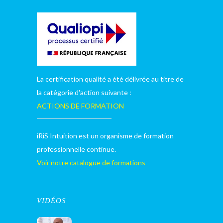
La certification qualité a été délivrée au titre de
la catégorie d'action suivante :
ACTIONS DE FORMATION
iRiS Intuition est un organisme de formation
professionnelle continue.
Voir notre catalogue de formations
VIDÉOS