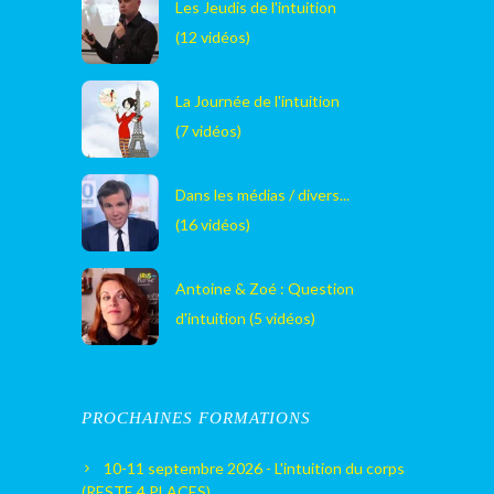
Les Jeudis de l'intuition
(12 vidéos)
La Journée de l'intuition
(7 vidéos)
Dans les médias / divers...
(16 vidéos)
Antoine & Zoé : Question
d'intuition (5 vidéos)
PROCHAINES FORMATIONS
10-11 septembre 2026 - L'intuition du corps
(RESTE 4 PLACES)