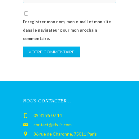
Enregistrer mon nom, mon e-mail et mon site
dans le navigateur pour mon prochain
commentaire.
NOUS CONTACTER…
09 81 95 07 14
contact@iris-ic.com
86 rue de Charonne, 75011 Paris