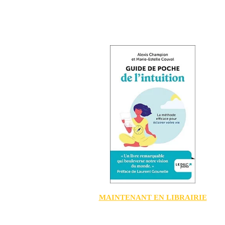
MAINTENANT EN LIBRAIRIE