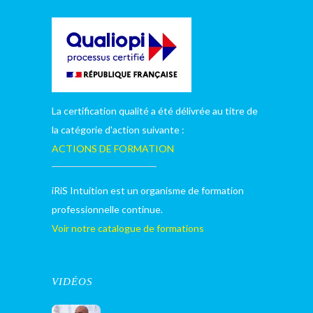
La certification qualité a été délivrée au titre de
la catégorie d'action suivante :
ACTIONS DE FORMATION
iRiS Intuition est un organisme de formation
professionnelle continue.
Voir notre catalogue de formations
VIDÉOS