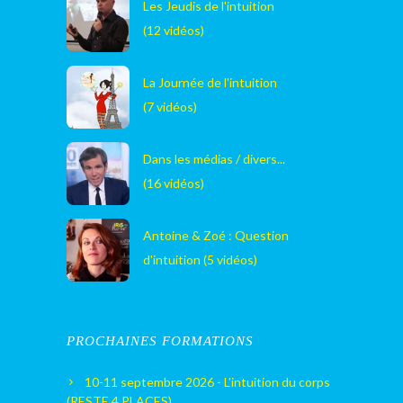
Les Jeudis de l'intuition
(12 vidéos)
La Journée de l'intuition
(7 vidéos)
Dans les médias / divers...
(16 vidéos)
Antoine & Zoé : Question
d'intuition (5 vidéos)
PROCHAINES FORMATIONS
10-11 septembre 2026 - L'intuition du corps
(RESTE 4 PLACES)