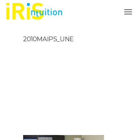
2010MAIPS_UNE