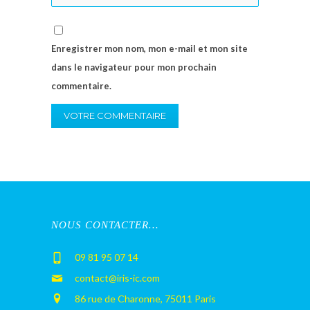
Enregistrer mon nom, mon e-mail et mon site
dans le navigateur pour mon prochain
commentaire.
NOUS CONTACTER…
09 81 95 07 14
contact@iris-ic.com
86 rue de Charonne, 75011 Paris