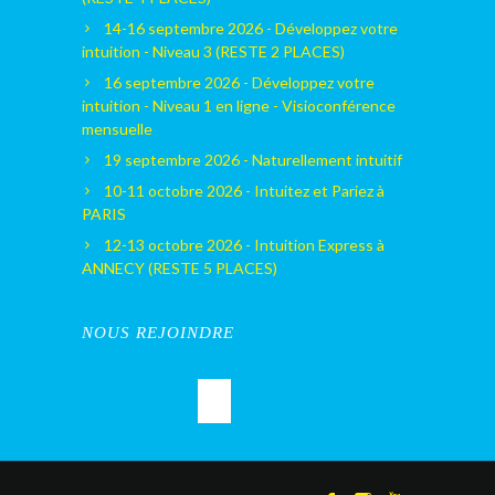
14-16 septembre 2026 - Développez votre
intuition - Niveau 3 (RESTE 2 PLACES)
16 septembre 2026 - Développez votre
intuition - Niveau 1 en ligne - Visioconférence
mensuelle
19 septembre 2026 - Naturellement intuitif
10-11 octobre 2026 - Intuitez et Pariez à
PARIS
12-13 octobre 2026 - Intuition Express à
ANNECY (RESTE 5 PLACES)
NOUS REJOINDRE