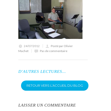
24/07/2012
Posté par Olivier
Machet
Pas de commentaire
D'AUTRES LECTURES...
RETOUR VERS L’ACCUEIL DU BLOG
LAISSER UN COMMENTAIRE