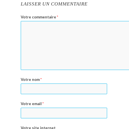
LAISSER UN COMMENTAIRE
Votre commentaire
*
Votre nom
*
Votre email
*
Votre site internet