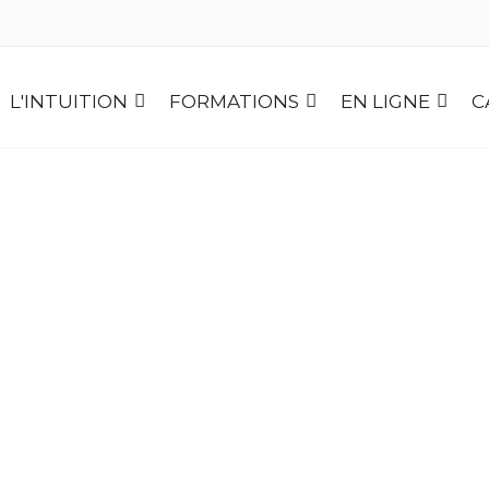
L'INTUITION
FORMATIONS
EN LIGNE
C