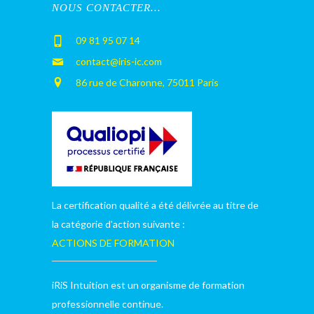
NOUS CONTACTER…
09 81 95 07 14
contact@iris-ic.com
86 rue de Charonne, 75011 Paris
La certification qualité a été délivrée au titre de
la catégorie d'action suivante :
ACTIONS DE FORMATION
iRiS Intuition est un organisme de formation
professionnelle continue.