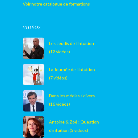
Voir notre catalogue de formations
VIDÉOS
Les Jeudis de l'intuition
(12 vidéos)
La Journée de l'intuition
(7 vidéos)
Dans les médias / divers...
(16 vidéos)
Antoine & Zoé : Question
d'intuition (5 vidéos)