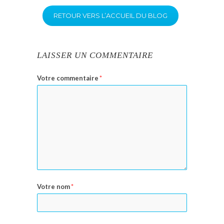
RETOUR VERS L’ACCUEIL DU BLOG
LAISSER UN COMMENTAIRE
Votre commentaire
*
Votre nom
*