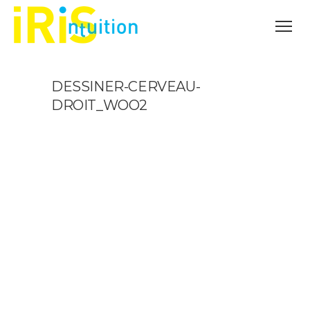
DESSINER-CERVEAU-
DROIT_WOO2