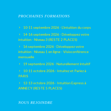
PROCHAINES FORMATIONS
10-11 septembre 2026 - L'intuition du corps
14-16 septembre 2026 - Développez votre
intuition - Niveau 3 (RESTE 2 PLACES)
16 septembre 2026 - Développez votre
intuition - Niveau 1 en ligne - Visioconférence
mensuelle
19 septembre 2026 - Naturellement intuitif
10-11 octobre 2026 - Intuitez et Pariez à
PARIS
12-13 octobre 2026 - Intuition Express à
ANNECY (RESTE 5 PLACES)
NOUS REJOINDRE