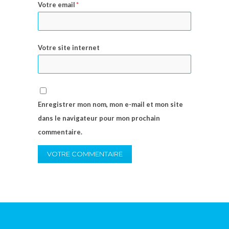
Votre email
*
Votre site internet
Enregistrer mon nom, mon e-mail et mon site
dans le navigateur pour mon prochain
commentaire.