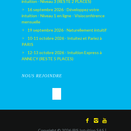
intuition - Niveau 3 (RESTE 2 PLACES)
16 septembre 2026 - Développez votre
intuition - Niveau 1 en ligne - Visioconférence
mensuelle
19 septembre 2026 - Naturellement intuitif
10-11 octobre 2026 - Intuitez et Pariez à
PARIS
12-13 octobre 2026 - Intuition Express à
ANNECY (RESTE 5 PLACES)
NOUS REJOINDRE
Copyright © 2026 iRiS Intuition SAS |