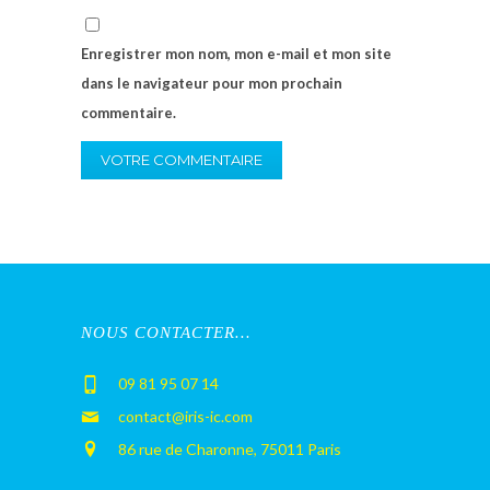
Enregistrer mon nom, mon e-mail et mon site
dans le navigateur pour mon prochain
commentaire.
NOUS CONTACTER…
09 81 95 07 14
contact@iris-ic.com
86 rue de Charonne, 75011 Paris