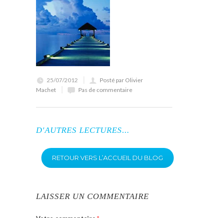
25/07/2012
Posté par Olivier
Machet
Pas de commentaire
D'AUTRES LECTURES...
RETOUR VERS L’ACCUEIL DU BLOG
LAISSER UN COMMENTAIRE