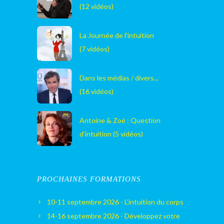
(12 vidéos)
La Journée de l'intuition
(7 vidéos)
Dans les médias / divers...
(16 vidéos)
Antoine & Zoé : Question
d'intuition (5 vidéos)
PROCHAINES FORMATIONS
10-11 septembre 2026 - L'intuition du corps
14-16 septembre 2026 - Développez votre