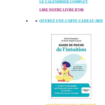
LE CALENDRIER COMPLET
LIRE NOTRE LIVRE D'OR
OFFREZ UNE CARTE CADEAU IRIS