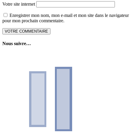
Votre site internet
Enregistrer mon nom, mon e-mail et mon site dans le navigateur
pour mon prochain commentaire.
Nous suivre…