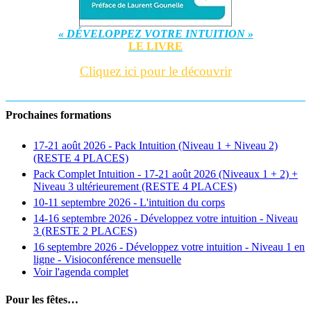
« DÉVELOPPEZ VOTRE INTUITION »
LE LIVRE
Cliquez ici pour le découvrir
Prochaines formations
17-21 août 2026 - Pack Intuition (Niveau 1 + Niveau 2)
(RESTE 4 PLACES)
Pack Complet Intuition - 17-21 août 2026 (Niveaux 1 + 2) +
Niveau 3 ultérieurement (RESTE 4 PLACES)
10-11 septembre 2026 - L'intuition du corps
14-16 septembre 2026 - Développez votre intuition - Niveau
3 (RESTE 2 PLACES)
16 septembre 2026 - Développez votre intuition - Niveau 1 en
ligne - Visioconférence mensuelle
Voir l'agenda complet
Pour les fêtes…