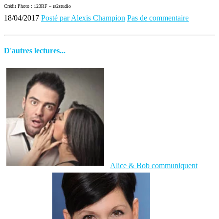
Crédit Photo : 123RF – ra2studio
18/04/2017
Posté par Alexis Champion
Pas de commentaire
D'autres lectures...
Alice & Bob communiquent