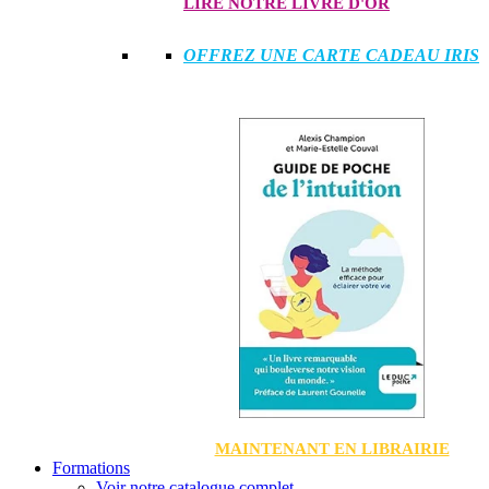
LIRE NOTRE LIVRE D'OR
OFFREZ UNE CARTE CADEAU IRIS
MAINTENANT EN LIBRAIRIE
Formations
Voir notre catalogue complet