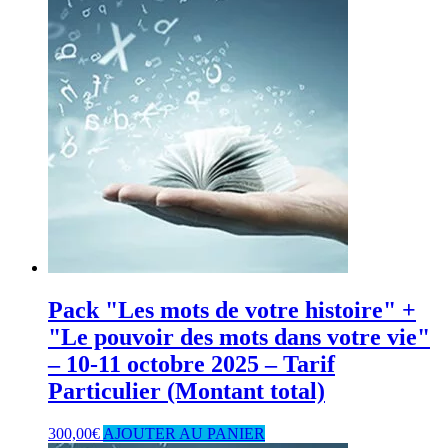
Pack "Les mots de votre histoire" +
"Le pouvoir des mots dans votre vie"
– 10-11 octobre 2025 – Tarif
Particulier (Montant total)
300,00
€
AJOUTER AU PANIER