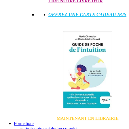
LIRE NOTRE LIVRE D'OR
OFFREZ UNE CARTE CADEAU IRIS
MAINTENANT EN LIBRAIRIE
Formations
Voir notre catalogue complet