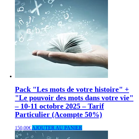
Pack "Les mots de votre histoire" +
"Le pouvoir des mots dans votre vie"
– 10-11 octobre 2025 – Tarif
Particulier (Acompte 50%)
150,00
€
AJOUTER AU PANIER