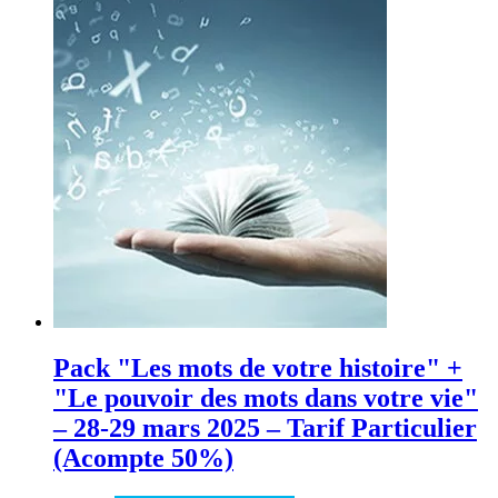
Pack "Les mots de votre histoire" +
"Le pouvoir des mots dans votre vie"
– 28-29 mars 2025 – Tarif Particulier
(Acompte 50%)