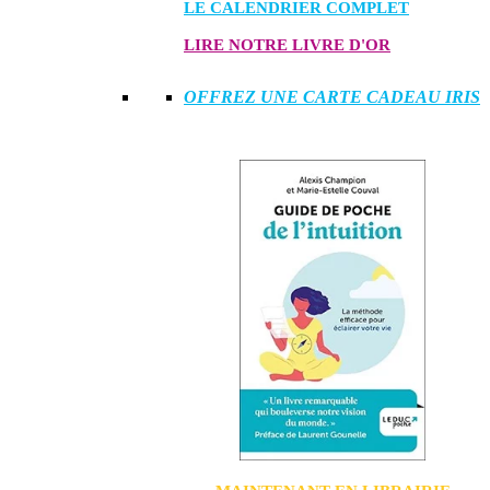
LE CALENDRIER COMPLET
LIRE NOTRE LIVRE D'OR
OFFREZ UNE CARTE CADEAU IRIS