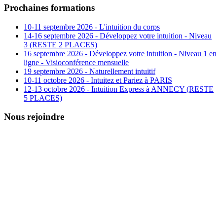
Prochaines formations
10-11 septembre 2026 - L'intuition du corps
14-16 septembre 2026 - Développez votre intuition - Niveau
3 (RESTE 2 PLACES)
16 septembre 2026 - Développez votre intuition - Niveau 1 en
ligne - Visioconférence mensuelle
19 septembre 2026 - Naturellement intuitif
10-11 octobre 2026 - Intuitez et Pariez à PARIS
12-13 octobre 2026 - Intuition Express à ANNECY (RESTE
5 PLACES)
Nous rejoindre