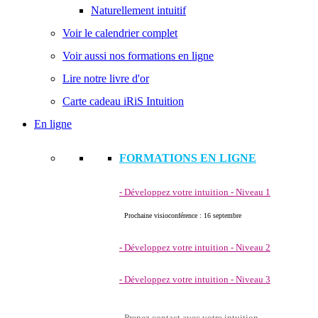
Naturellement intuitif
Voir le calendrier complet
Voir aussi nos formations en ligne
Lire notre livre d'or
Carte cadeau iRiS Intuition
En ligne
FORMATIONS EN LIGNE
- Développez votre intuition - Niveau 1
Prochaine visioconférence : 16 septembre
- Développez votre intuition - Niveau 2
- Développez votre intuition - Niveau 3
- Prenez contact avec votre intuition