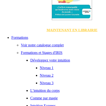
MAINTENANT EN LIBRAIRIE
Formations
Voir notre catalogue complet
Formations et Stages d'IRIS
Développez votre intuition
Niveau 1
Niveau 2
Niveau 3
L’intuition du corps
Comme par magie
Intuition Express