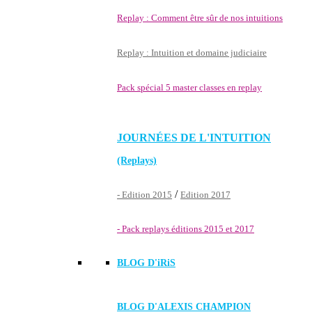
Replay : Comment être sûr de nos intuitions
Replay : Intuition et domaine judiciaire
Pack spécial 5 master classes en replay
JOURNÉES DE L'INTUITION
(Replays)
/
- Edition 2015
Edition 2017
- Pack replays éditions 2015 et 2017
BLOG D'
iRiS
BLOG D'ALEXIS CHAMPION