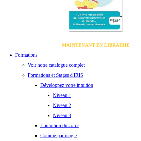
MAINTENANT EN LIBRAIRIE
Formations
Voir notre catalogue complet
Formations et Stages d'IRIS
Développez votre intuition
Niveau 1
Niveau 2
Niveau 3
L’intuition du corps
Comme par magie