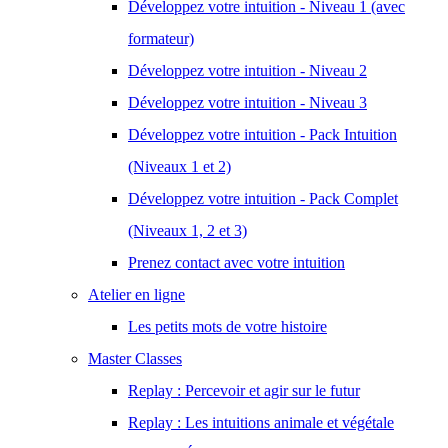
Développez votre intuition - Niveau 1 (avec
formateur)
Développez votre intuition - Niveau 2
Développez votre intuition - Niveau 3
Développez votre intuition - Pack Intuition
(Niveaux 1 et 2)
Développez votre intuition - Pack Complet
(Niveaux 1, 2 et 3)
Prenez contact avec votre intuition
Atelier en ligne
Les petits mots de votre histoire
Master Classes
Replay : Percevoir et agir sur le futur
Replay : Les intuitions animale et végétale