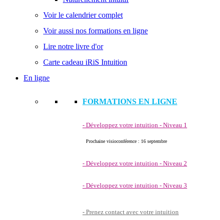
Voir le calendrier complet
Voir aussi nos formations en ligne
Lire notre livre d'or
Carte cadeau iRiS Intuition
En ligne
FORMATIONS EN LIGNE
- Développez votre intuition - Niveau 1
Prochaine visioconférence : 16 septembre
- Développez votre intuition - Niveau 2
- Développez votre intuition - Niveau 3
- Prenez contact avec votre intuition