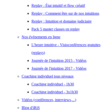
Replay : État intuitif et flow créatif
Replay : Comment être sur de nos intuitions
Replay : Intuition et domaine judiciaire
Pack 5 master classes en replay
Nos événements en ligne
L'heure intuitive - Visioconférences gratuites
(replays)
Journée de l'intuition 2015 - Vidéos
Journée de l'intuition 2017 - Vidéos
Coaching individuel tous niveaux
Coaching individuel - 1h30
Coaching individuel - 3x1h30
Vidéos (conférences, interviews,...)
Blog d'iRiS