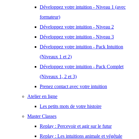
Développez votre intuition - Niveau 1 (avec
formateur)
Développez votre intuition - Niveau 2
Développez votre intuition - Niveau 3
Développez votre intuition - Pack Intuition
(Niveaux 1 et 2)
Développez votre intuition - Pack Complet
(Niveaux 1, 2 et 3)
Prenez contact avec votre intuition
Atelier en ligne
Les petits mots de votre histoire
Master Classes
Replay : Percevoir et agir sur le futur
Replay : Les intuitions animale et végétale