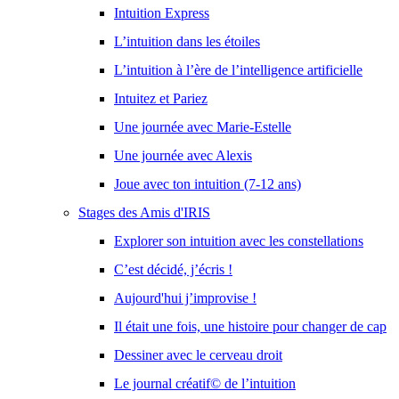
Intuition Express
L’intuition dans les étoiles
L’intuition à l’ère de l’intelligence artificielle
Intuitez et Pariez
Une journée avec Marie-Estelle
Une journée avec Alexis
Joue avec ton intuition (7-12 ans)
Stages des Amis d'IRIS
Explorer son intuition avec les constellations
C’est décidé, j’écris !
Aujourd'hui j’improvise !
Il était une fois, une histoire pour changer de cap
Dessiner avec le cerveau droit
Le journal créatif© de l’intuition