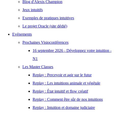
Blog d'Alexis Champion
Jeux intuitifs
Exemples de pratiques intuitives
Le projet Oracle (site dédié)
Evénements
Prochaines Visioconférences
16 septembre 2026 - Développez votre intuition -
N1
Les Master Classes
Replay : Percevoir et agir sur le futur
Replay : Les intuitions animale et végétale
Replay : État intuitif et flow créatif
Replay : Comment être sûr de nos intuitions
Replay : Intuition et domaine judiciaire