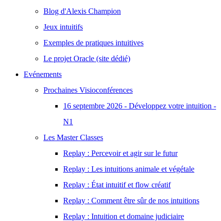
Blog d'Alexis Champion
Jeux intuitifs
Exemples de pratiques intuitives
Le projet Oracle (site dédié)
Evénements
Prochaines Visioconférences
16 septembre 2026 - Développez votre intuition -
N1
Les Master Classes
Replay : Percevoir et agir sur le futur
Replay : Les intuitions animale et végétale
Replay : État intuitif et flow créatif
Replay : Comment être sûr de nos intuitions
Replay : Intuition et domaine judiciaire