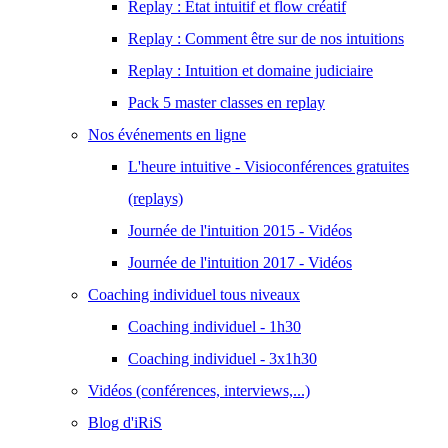
Replay : État intuitif et flow créatif
Replay : Comment être sur de nos intuitions
Replay : Intuition et domaine judiciaire
Pack 5 master classes en replay
Nos événements en ligne
L'heure intuitive - Visioconférences gratuites
(replays)
Journée de l'intuition 2015 - Vidéos
Journée de l'intuition 2017 - Vidéos
Coaching individuel tous niveaux
Coaching individuel - 1h30
Coaching individuel - 3x1h30
Vidéos (conférences, interviews,...)
Blog d'iRiS