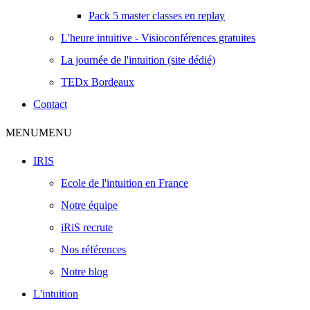
Pack 5 master classes en replay
L'heure intuitive - Visioconférences gratuites
La journée de l'intuition (site dédié)
TEDx Bordeaux
Contact
MENU
MENU
IRIS
Ecole de l'intuition en France
Notre équipe
iRiS recrute
Nos références
Notre blog
L'intuition