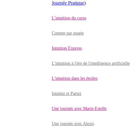
Journée Pratique
)
L'intuition du corps
Comme par magie
Intuition Express
L'intuition à l'ère de l'intelligence artificielle
L'intuition dans les étoiles
Intuitez et Pariez
Une journée avec Marie-Estelle
Une journée avec Alexis