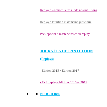
Replay : Comment être sûr de nos intuitions
Replay : Intuition et domaine judiciaire
Pack spécial 5 master classes en replay
JOURNÉES DE L'INTUITION
(Replays)
/
- Edition 2015
Edition 2017
- Pack replays éditions 2015 et 2017
BLOG D'
iRiS