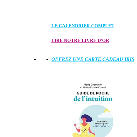
LE CALENDRIER COMPLET
LIRE NOTRE LIVRE D'OR
OFFREZ UNE CARTE CADEAU IRIS