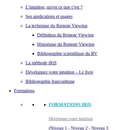
L'intuition, qu'est ce que c'est ?
Ses applications et usages
La technique du Remote Viewing
Définition du Remote Viewing
Historique du Remote Viewing
Bibliographie scientifique du RV
La méthode iRiS
Développez votre intuition – Le livre
Bibliographie francophone
Formations
FORMATIONS IRIS
Développez votre intuition
(
Niveau 1
-
Niveau 2
-
Niveau 3