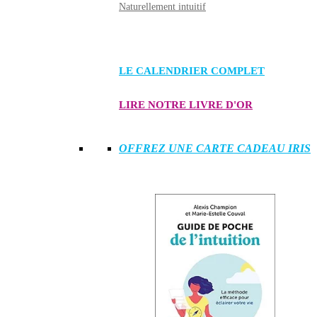
Naturellement intuitif
LE CALENDRIER COMPLET
LIRE NOTRE LIVRE D'OR
OFFREZ UNE CARTE CADEAU IRIS