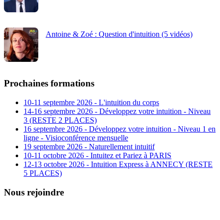
Antoine & Zoé : Question d'intuition (5 vidéos)
Prochaines formations
10-11 septembre 2026 - L'intuition du corps
14-16 septembre 2026 - Développez votre intuition - Niveau
3 (RESTE 2 PLACES)
16 septembre 2026 - Développez votre intuition - Niveau 1 en
ligne - Visioconférence mensuelle
19 septembre 2026 - Naturellement intuitif
10-11 octobre 2026 - Intuitez et Pariez à PARIS
12-13 octobre 2026 - Intuition Express à ANNECY (RESTE
5 PLACES)
Nous rejoindre