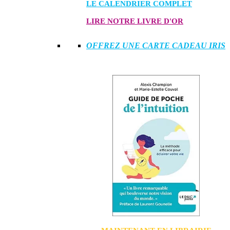
LE CALENDRIER COMPLET
LIRE NOTRE LIVRE D'OR
OFFREZ UNE CARTE CADEAU IRIS