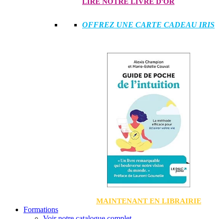
LIRE NOTRE LIVRE D'OR
OFFREZ UNE CARTE CADEAU IRIS
MAINTENANT EN LIBRAIRIE
Formations
Voir notre catalogue complet