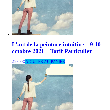
L'art de la peinture intuitive – 9-10
octobre 2021 – Tarif Particulier
260,00
€
AJOUTER AU PANIER