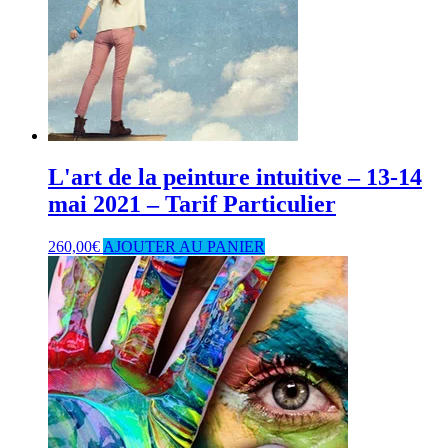
L'art de la peinture intuitive – 13-14
mai 2021 – Tarif Particulier
260,00
€
AJOUTER AU PANIER