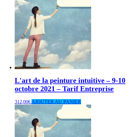
L'art de la peinture intuitive – 9-10
octobre 2021 – Tarif Entreprise
312,00
€
AJOUTER AU PANIER