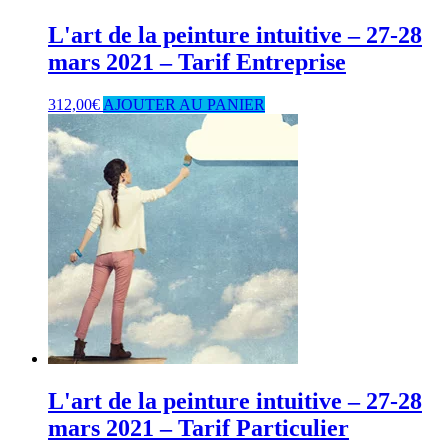
L'art de la peinture intuitive – 27-28
mars 2021 – Tarif Entreprise
312,00
€
AJOUTER AU PANIER
L'art de la peinture intuitive – 27-28
mars 2021 – Tarif Particulier