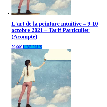
L'art de la peinture intuitive – 9-10
octobre 2021 – Tarif Particulier
(Acompte)
70,00
€
LIRE PLUS