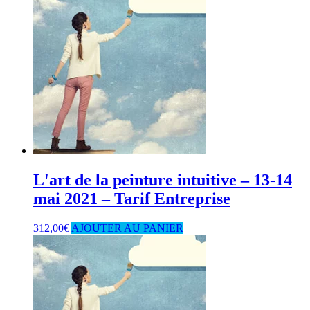
L'art de la peinture intuitive – 13-14
mai 2021 – Tarif Entreprise
312,00
€
AJOUTER AU PANIER