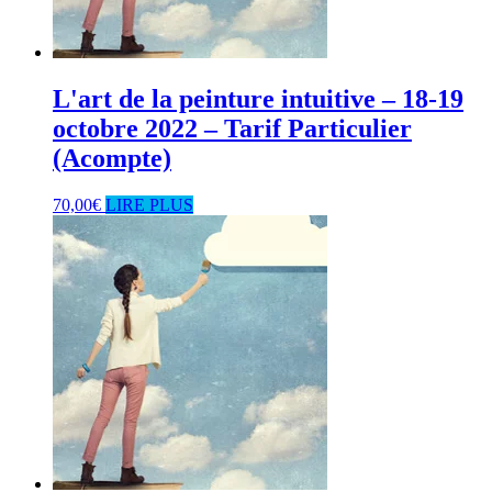
L'art de la peinture intuitive – 18-19
octobre 2022 – Tarif Particulier
(Acompte)
70,00
€
LIRE PLUS