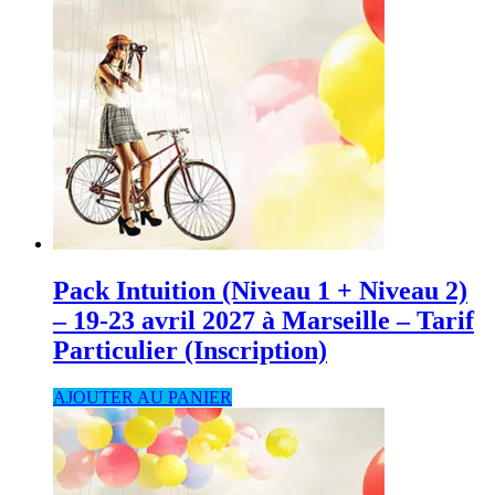
Pack Intuition (Niveau 1 + Niveau 2)
– 19-23 avril 2027 à Marseille – Tarif
Particulier (Inscription)
AJOUTER AU PANIER