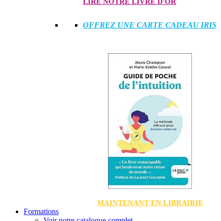
LIRE NOTRE LIVRE D'OR
OFFREZ UNE CARTE CADEAU IRIS
MAINTENANT EN LIBRAIRIE
Formations
Voir notre catalogue complet