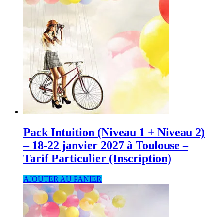
Pack Intuition (Niveau 1 + Niveau 2)
– 18-22 janvier 2027 à Toulouse –
Tarif Particulier (Inscription)
AJOUTER AU PANIER