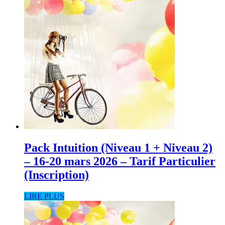
Pack Intuition (Niveau 1 + Niveau 2)
– 16-20 mars 2026 – Tarif Particulier
(Inscription)
LIRE PLUS