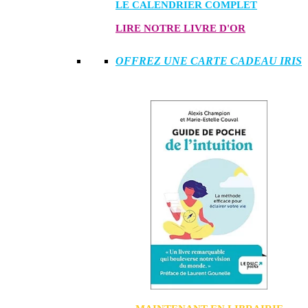
LE CALENDRIER COMPLET
LIRE NOTRE LIVRE D'OR
OFFREZ UNE CARTE CADEAU IRIS