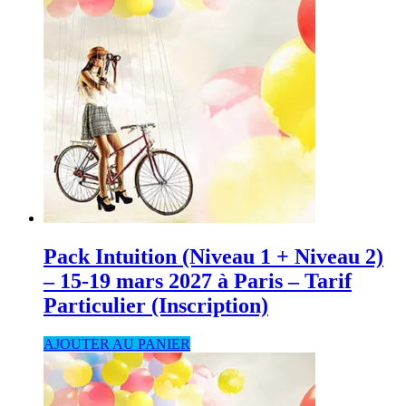
Pack Intuition (Niveau 1 + Niveau 2)
– 15-19 mars 2027 à Paris – Tarif
Particulier (Inscription)
AJOUTER AU PANIER