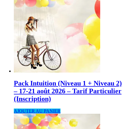
Pack Intuition (Niveau 1 + Niveau 2)
– 17-21 août 2026 – Tarif Particulier
(Inscription)
AJOUTER AU PANIER