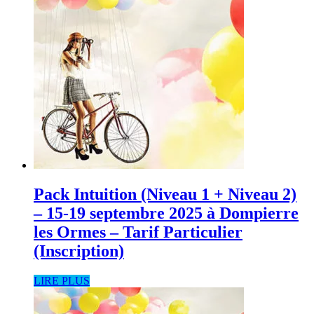
Pack Intuition (Niveau 1 + Niveau 2)
– 15-19 septembre 2025 à Dompierre
les Ormes – Tarif Particulier
(Inscription)
LIRE PLUS