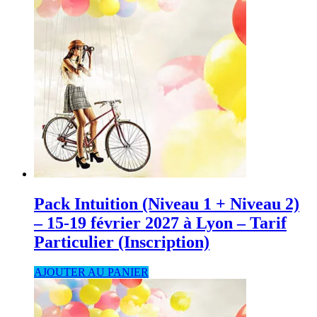
Pack Intuition (Niveau 1 + Niveau 2)
– 15-19 février 2027 à Lyon – Tarif
Particulier (Inscription)
AJOUTER AU PANIER