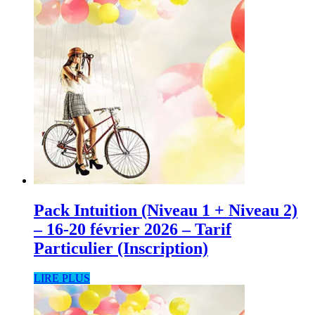
Pack Intuition (Niveau 1 + Niveau 2)
– 16-20 février 2026 – Tarif
Particulier (Inscription)
LIRE PLUS