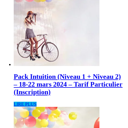
Pack Intuition (Niveau 1 + Niveau 2)
– 18-22 mars 2024 – Tarif Particulier
(Inscription)
LIRE PLUS