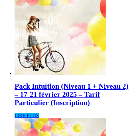
Pack Intuition (Niveau 1 + Niveau 2)
– 17-21 février 2025 – Tarif
Particulier (Inscription)
LIRE PLUS