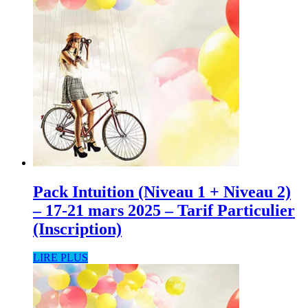
Pack Intuition (Niveau 1 + Niveau 2)
– 17-21 mars 2025 – Tarif Particulier
(Inscription)
LIRE PLUS