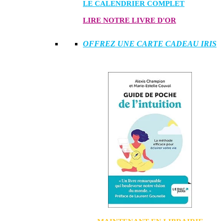
LE CALENDRIER COMPLET
LIRE NOTRE LIVRE D'OR
OFFREZ UNE CARTE CADEAU IRIS