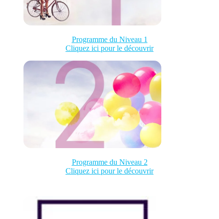
Programme du Niveau 1
Cliquez ici pour le découvrir
Programme du Niveau 2
Cliquez ici pour le découvrir