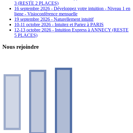
3 (RESTE 2 PLACES)
16 septembre 2026 - Développez votre intuition - Niveau 1 en
ligne - Visioconférence mensuelle
19 septembre 2026 - Naturellement intuitif
10-11 octobre 2026 - Intuitez et Pariez à PARIS
12-13 octobre 2026 - Intuition Express à ANNECY (RESTE
5 PLACES)
Nous rejoindre