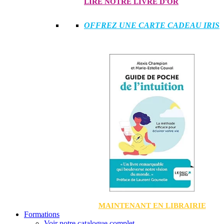
LIRE NOTRE LIVRE D'OR
OFFREZ UNE CARTE CADEAU IRIS
MAINTENANT EN LIBRAIRIE
Formations
Voir notre catalogue complet