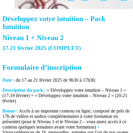
Développez votre intuition – Pack
Intuition
Niveau 1 + Niveau 2
17-21 février 2025 (COMPLET)
Formulaire d’inscription
Date :
du 17 au 21 février 2025 de 9h30 à 17h30.
Description du pack :
« Développez votre intuition – Niveau 1 »
(17-19 février) + « Développez votre intuition – Niveau 2 » (20-21
février)
Bonus :
Accès à un important contenu en ligne, composé de près de
17h de vidéos et audios complémentaires à votre formation en
présentiel (pour le Niveau 1 et le Niveau 2 – vous aurez accès à ce
contenu quelques semaines avant votre formation)
+
Visioconférences de 1h, mensuelles, animées par l’un de nos quatre