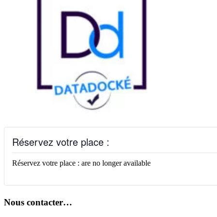
Réservez votre place :
Réservez votre place : are no longer available
Nous contacter…