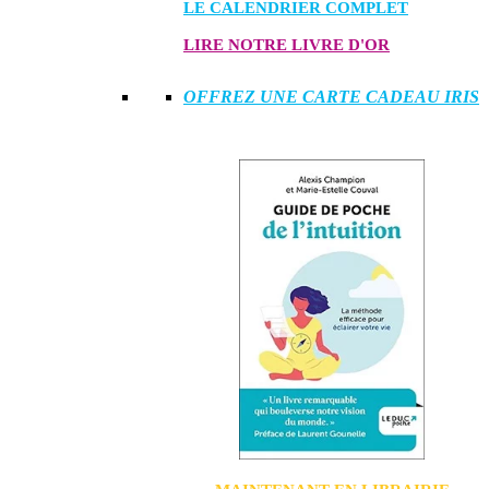
LE CALENDRIER COMPLET
LIRE NOTRE LIVRE D'OR
OFFREZ UNE CARTE CADEAU IRIS