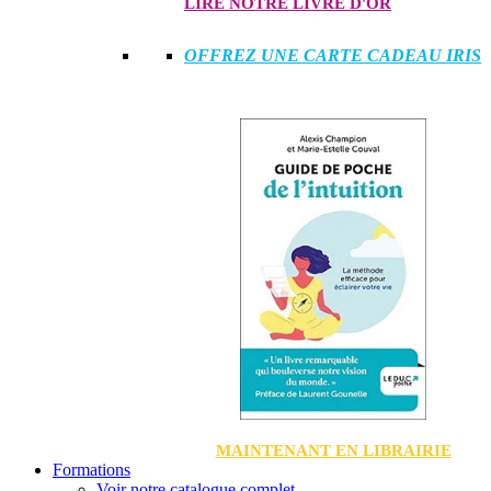
LIRE NOTRE LIVRE D'OR
OFFREZ UNE CARTE CADEAU IRIS
MAINTENANT EN LIBRAIRIE
Formations
Voir notre catalogue complet